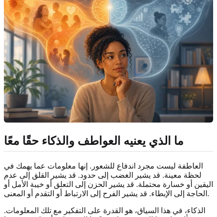
ما الذي يعنيه العواطف والذكاء حقًا معًا
العاطفة ليست مجرد اندفاع للشعور. إنها معلومات عما يهمك في
لحظة معينة. قد يشير الغضب إلى حدود. قد يشير القلق إلى عدم
اليقين أو خسارة محتملة. قد يشير الحزن إلى التعلق أو خيبة الأمل أو
الحاجة إلى الإبطاء. قد يشير الفرح إلى الارتباط أو التقدم أو المعنى.
الذكاء، في هذا السياق، هو القدرة على التفكير مع تلك المعلومات.