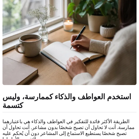
استخدم العواطف والذكاء كممارسة، وليس
كتسمة
الطريقة الأكثر فائدة للتفكير في العواطف والذكاء هي باعتبارهما
ممارسة. أنت لا تحاول أن تصبح شخصًا بدون مشاعر. أنت تحاول أن
تصبح شخصًا يستطيع الاستماع إلى المشاعر دون أن يُحكم عليه