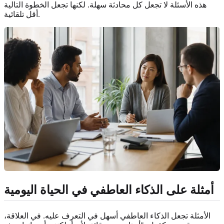
هذه الأسئلة لا تجعل كل محادثة سهلة. لكنها تجعل الخطوة التالية
أقل تلقائية.
أمثلة على الذكاء العاطفي في الحياة اليومية
الأمثلة تجعل الذكاء العاطفي أسهل في التعرف عليه. في العلاقة،