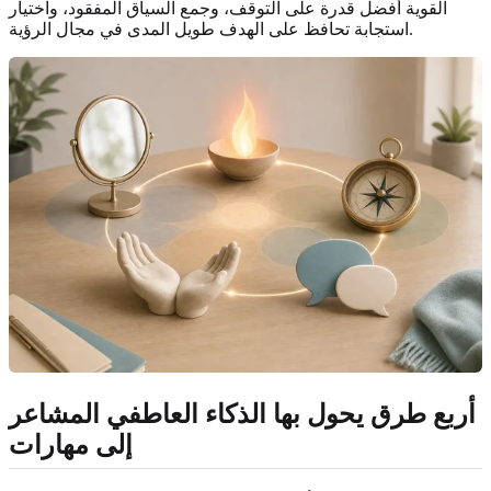
القوية أفضل قدرة على التوقف، وجمع السياق المفقود، واختيار
استجابة تحافظ على الهدف طويل المدى في مجال الرؤية.
أربع طرق يحول بها الذكاء العاطفي المشاعر
إلى مهارات