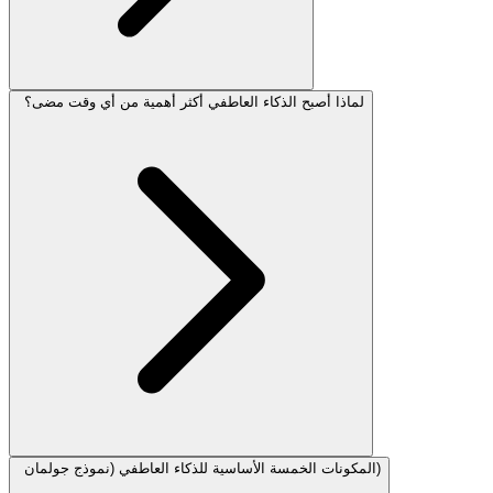
لماذا أصبح الذكاء العاطفي أكثر أهمية من أي وقت مضى؟
المكونات الخمسة الأساسية للذكاء العاطفي (نموذج جولمان)