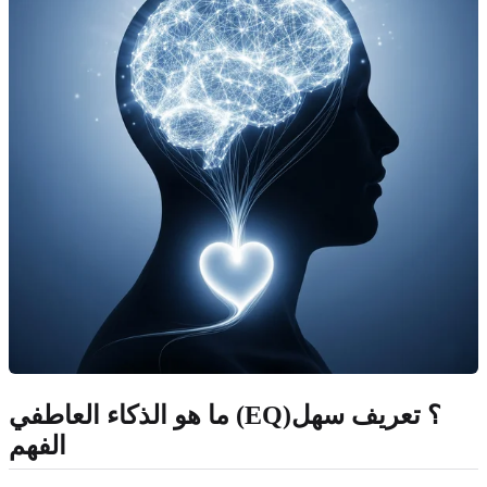
ما هو الذكاء العاطفي (EQ)؟ تعريف سهل
الفهم