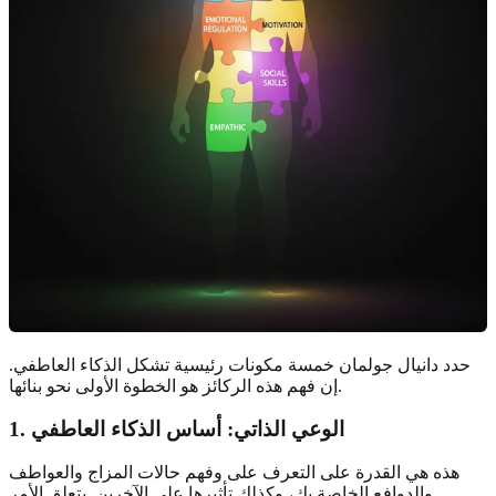
حدد دانيال جولمان خمسة مكونات رئيسية تشكل الذكاء العاطفي.
إن فهم هذه الركائز هو الخطوة الأولى نحو بنائها.
1. الوعي الذاتي: أساس الذكاء العاطفي
هذه هي القدرة على التعرف على وفهم حالات المزاج والعواطف
والدوافع الخاصة بك، وكذلك تأثيرها على الآخرين. يتعلق الأمر