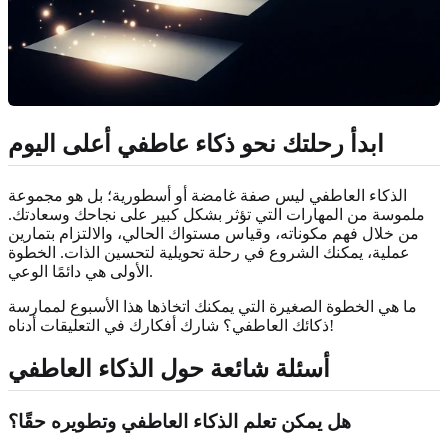
ابدأ رحلتك نحو ذكاء عاطفي أعلى اليوم
الذكاء العاطفي ليس صفة غامضة أو أسطورية؛ بل هو مجموعة
ملموسة من المهارات التي تؤثر بشكل كبير على نجاحك وسعادتك.
من خلال فهم مكوناته، وقياس مستواك الحالي، والالتزام بتمارين
عملية، يمكنك الشروع في رحلة تحويلية لتحسين الذات. الخطوة
الأولى هي دائمًا الوعي.
ما هي الخطوة الصغيرة التي يمكنك اتخاذها هذا الأسبوع لممارسة
ذكائك العاطفي؟ شارك أفكارك في التعليقات أدناه!
أسئلة شائعة حول الذكاء العاطفي
هل يمكن تعلم الذكاء العاطفي وتطويره حقًا؟