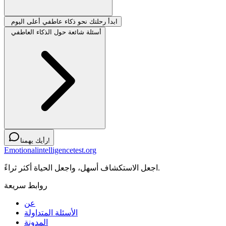
ابدأ رحلتك نحو ذكاء عاطفي أعلى اليوم
أسئلة شائعة حول الذكاء العاطفي
رأيك يهمنا!
Emotionalintelligencetest.org
اجعل الاستكشاف أسهل، واجعل الحياة أكثر ثراءً.
روابط سريعة
عن
الأسئلة المتداولة
المدونة