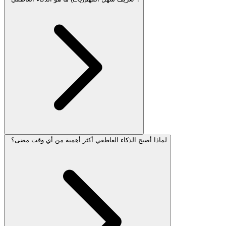
لماذا أصبح الذكاء العاطفي أكثر أهمية من أي وقت مضى؟