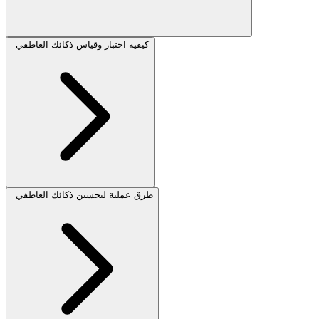
كيفية اختبار وقياس ذكائك العاطفي
طرق عملية لتحسين ذكائك العاطفي