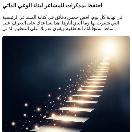
احتفظ بمذكرات للمشاعر لبناء الوعي الذاتي
في نهاية كل يوم، اقضِ خمس دقائق في كتابة المشاعر الرئيسية
التي شعرت بها وما الذي أثارها. هذا يساعدك على التعرف على
أنماط استجاباتك العاطفية ويقوي قدرتك على التنظيم الذاتي.