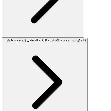
المكونات الخمسة الأساسية للذكاء العاطفي (نموذج جولمان)