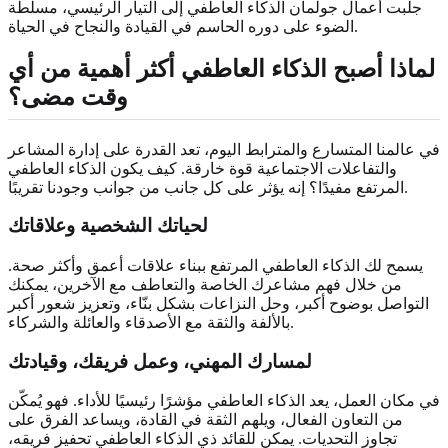
جلبت أعمال جولمان الذكاء العاطفي إلى التيار الرئيسي، مسلطة
الضوء على دوره الحاسم في القيادة والنجاح في الحياة.
لماذا أصبح الذكاء العاطفي أكثر أهمية من أي
وقت مضى؟
في عالمنا المتسارع والمترابط اليوم، تعد القدرة على إدارة المشاعر
والتفاعلات الاجتماعية قوة خارقة. كيف يكون الذكاء العاطفي
المرتفع مفيدًا؟ إنه يؤثر على كل جانب من جوانب وجودنا تقريبًا.
لحياتك الشخصية وعلاقاتك
يسمح لك الذكاء العاطفي المرتفع ببناء علاقات أعمق وأكثر صحة.
من خلال فهم مشاعرك الخاصة والتعاطف مع الآخرين، يمكنك
التواصل بوضوح أكبر، وحل النزاعات بشكل بنّاء، وتعزيز شعور أكبر
بالألفة والثقة مع الأصدقاء والعائلة والشركاء.
لمسارك المهني، وعمل فريقك، وقيادتك
في مكان العمل، يعد الذكاء العاطفي مؤشرًا رئيسيًا للأداء. فهو يُمكّن
من التعاون الفعال، ويلهم الثقة في القادة، ويساعد الفرق على
تجاوز التحديات. يمكن للقائد ذي الذكاء العاطفي تحفيز فريقه،