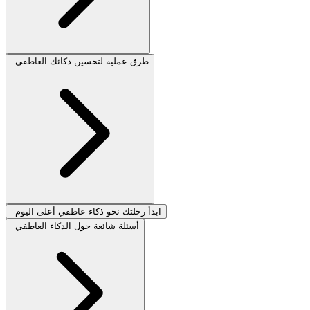
طرق عملية لتحسين ذكائك العاطفي
ابدأ رحلتك نحو ذكاء عاطفي أعلى اليوم
أسئلة شائعة حول الذكاء العاطفي