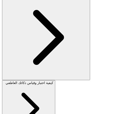
كيفية اختبار وقياس ذكائك العاطفي