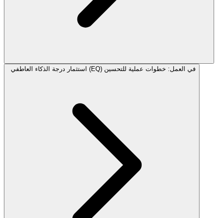
استثمار درجة الذكاء العاطفي (EQ) في العمل: خطوات عملية للتحسين