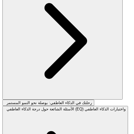
رحلتك في الذكاء العاطفي: بوصلة نحو النمو المستمر
الأسئلة الشائعة حول درجة الذكاء العاطفي (EQ) واختبارات الذكاء العاطفي