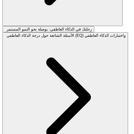
رحلتك في الذكاء العاطفي: بوصلة نحو النمو المستمر
الأسئلة الشائعة حول درجة الذكاء العاطفي (EQ) واختبارات الذكاء العاطفي