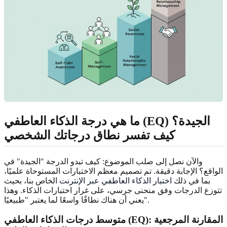
ما هي درجة الذكاء العاطفي (EQ) الجيدة؟
كيف تفسر نطاق درجاتك الشخصي
والآن نصل إلى صلب الموضوع: كيف تبدو الدرجة "الجيدة" في
الواقع؟ الإجابة دقيقة. تم تصميم معظم الاختبارات المستوحاة علميًا،
بما في ذلك
اختبار الذكاء العاطفي عبر الإنترنت
الخاص بنا، بحيث
تتوزع الدرجات وفق منحنى جرسي، على غرار اختبارات الذكاء. وهذا
يعني أن هناك نطاقًا واسعًا لما يعتبر "طبيعيًا".
متوسط درجات الذكاء العاطفي (EQ): المقارنة المرجعية