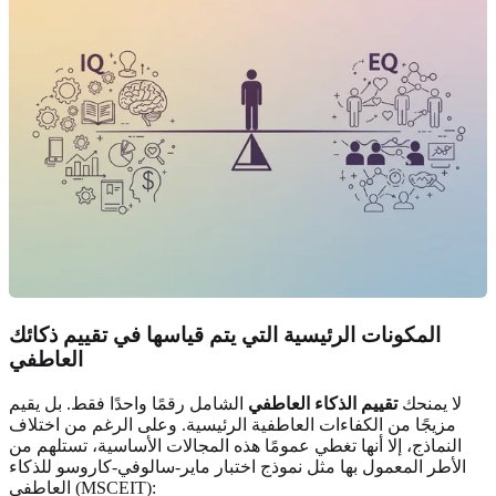
المكونات الرئيسية التي يتم قياسها في تقييم ذكائك
العاطفي
لا يمنحك
تقييم الذكاء العاطفي
الشامل رقمًا واحدًا فقط. بل يقيم
مزيجًا من الكفاءات العاطفية الرئيسية. وعلى الرغم من اختلاف
النماذج، إلا أنها تغطي عمومًا هذه المجالات الأساسية، تستلهم من
الأطر المعمول بها مثل نموذج اختبار ماير-سالوفي-كاروسو للذكاء
العاطفي (MSCEIT):