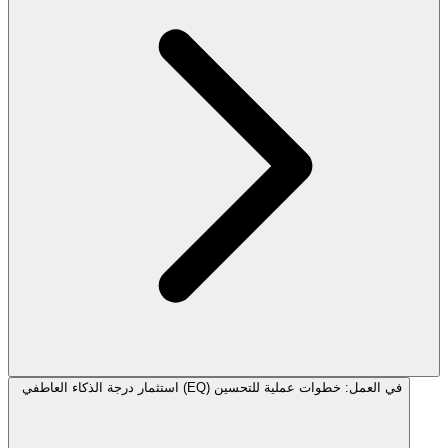
استثمار درجة الذكاء العاطفي (EQ) في العمل: خطوات عملية للتحسين