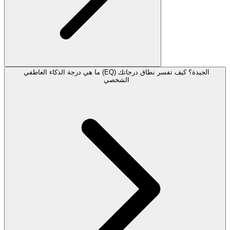
ما هي درجة الذكاء العاطفي (EQ) الجيدة؟ كيف تفسر نطاق درجاتك
الشخصي