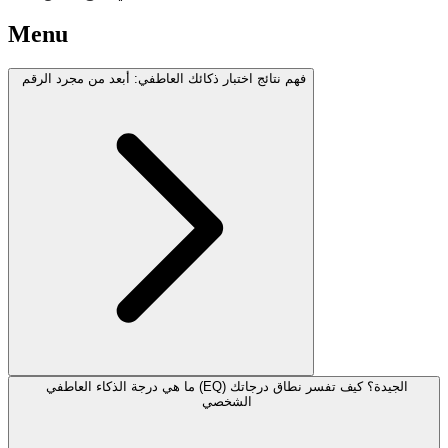
Menu
فهم نتائج اختبار ذكائك العاطفي: أبعد من مجرد الرقم
ما هي درجة الذكاء العاطفي (EQ) الجيدة؟ كيف تفسر نطاق درجاتك
الشخصي