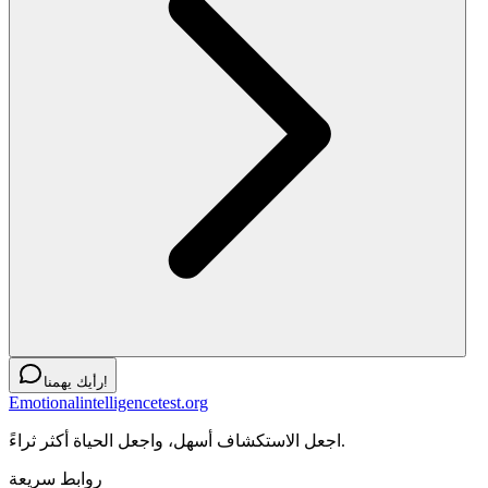
رأيك يهمنا!
Emotionalintelligencetest.org
اجعل الاستكشاف أسهل، واجعل الحياة أكثر ثراءً.
روابط سريعة