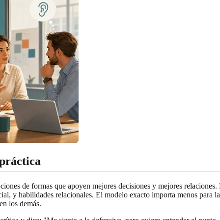
 práctica
emociones de formas que apoyen mejores decisiones y mejores relacione
ial, y habilidades relacionales. El modelo exacto importa menos para la
 en los demás.