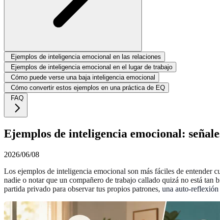
Ejemplos de inteligencia emocional en las relaciones
Ejemplos de inteligencia emocional en el lugar de trabajo
Cómo puede verse una baja inteligencia emocional
Cómo convertir estos ejemplos en una práctica de EQ
FAQ
Ejemplos de inteligencia emocional: señales
2026/06/08
Los ejemplos de inteligencia emocional son más fáciles de entender 
nadie o notar que un compañero de trabajo callado quizá no está tan b
partida privado para observar tus propios patrones,
una auto-reflexión