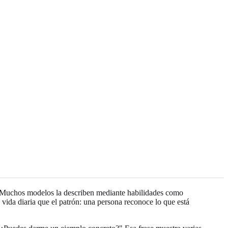
s. Muchos modelos la describen mediante habilidades como
 vida diaria que el patrón: una persona reconoce lo que está