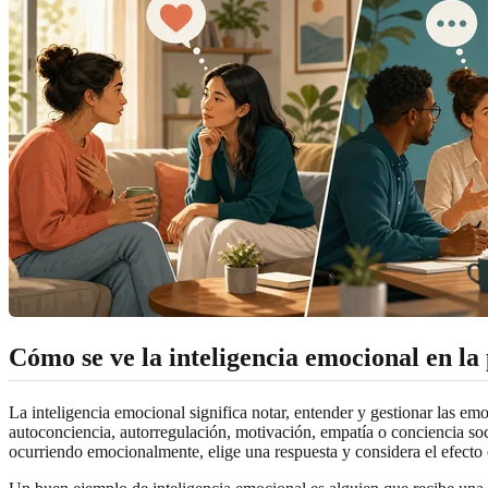
Cómo se ve la inteligencia emocional en la
La inteligencia emocional significa notar, entender y gestionar las 
autoconciencia, autorregulación, motivación, empatía o conciencia soc
ocurriendo emocionalmente, elige una respuesta y considera el efecto