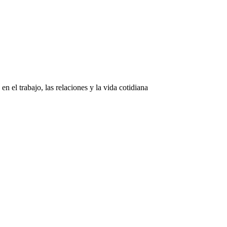
n el trabajo, las relaciones y la vida cotidiana