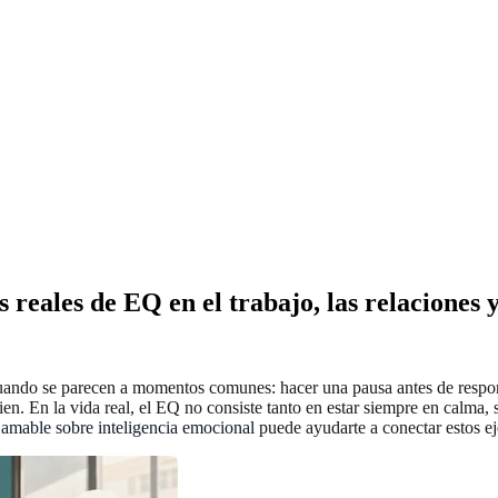
 reales de EQ en el trabajo, las relaciones y
cuando se parecen a momentos comunes: hacer una pausa antes de respon
ien. En la vida real, el EQ no consiste tanto en estar siempre en calma
 amable sobre inteligencia emocional
puede ayudarte a conectar estos eje