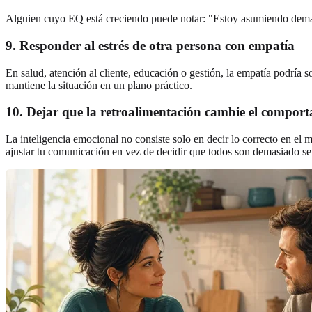
Alguien cuyo EQ está creciendo puede notar: "Estoy asumiendo demasia
9. Responder al estrés de otra persona con empatía
En salud, atención al cliente, educación o gestión, la empatía podría 
mantiene la situación en un plano práctico.
10. Dejar que la retroalimentación cambie el compor
La inteligencia emocional no consiste solo en decir lo correcto en el 
ajustar tu comunicación en vez de decidir que todos son demasiado se