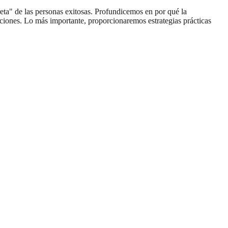
eta" de las personas exitosas. Profundicemos en por qué la
ciones. Lo más importante, proporcionaremos estrategias prácticas