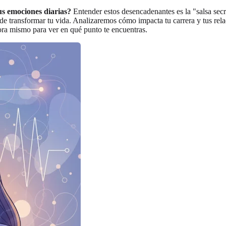
s emociones diarias?
Entender estos desencadenantes es la "salsa secr
de transformar tu vida. Analizaremos cómo impacta tu carrera y tus rela
ra mismo para ver en qué punto te encuentras.