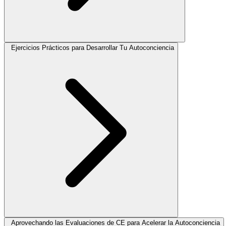
Ejercicios Prácticos para Desarrollar Tu Autoconciencia
Aprovechando las Evaluaciones de CE para Acelerar la Autoconciencia