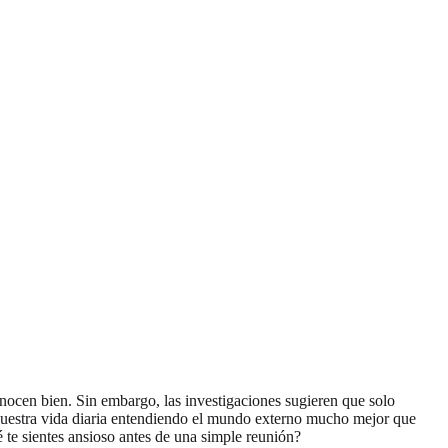
nocen bien. Sin embargo, las investigaciones sugieren que solo
nuestra vida diaria entendiendo el mundo externo mucho mejor que
 te sientes ansioso antes de una simple reunión?