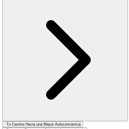
Tu Camino Hacia una Mayor Autoconciencia