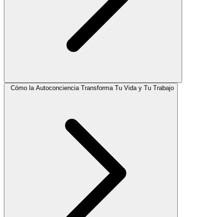
Cómo la Autoconciencia Transforma Tu Vida y Tu Trabajo