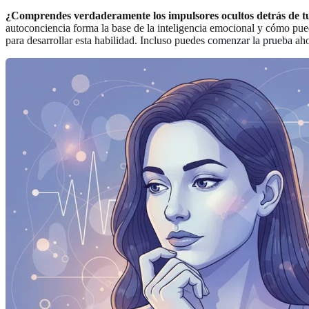
¿Comprendes verdaderamente los impulsores ocultos detrás de tu
autoconciencia forma la base de la inteligencia emocional y cómo pue
para desarrollar esta habilidad. Incluso puedes
comenzar la prueba
aho