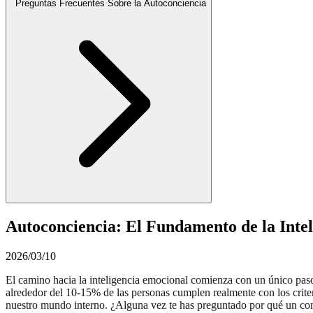
Preguntas Frecuentes Sobre la Autoconciencia
Autoconciencia: El Fundamento de la Inte
2026/03/10
El camino hacia la inteligencia emocional comienza con un único paso
alrededor del 10-15% de las personas cumplen realmente con los cri
nuestro mundo interno. ¿Alguna vez te has preguntado por qué un comen