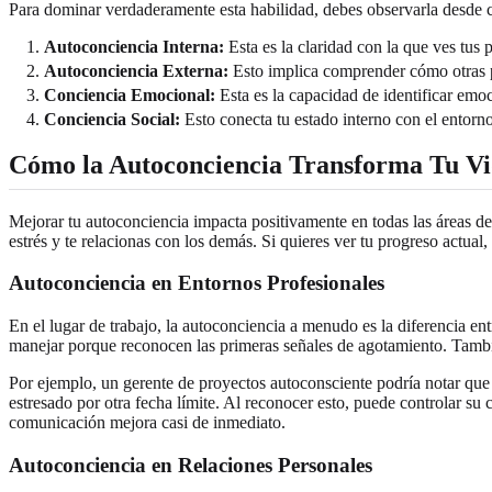
Para dominar verdaderamente esta habilidad, debes observarla desde 
Autoconciencia Interna:
Esta es la claridad con la que ves tus 
Autoconciencia Externa:
Esto implica comprender cómo otras pe
Conciencia Emocional:
Esta es la capacidad de identificar em
Conciencia Social:
Esto conecta tu estado interno con el entorn
Cómo la Autoconciencia Transforma Tu Vi
Mejorar tu autoconciencia impacta positivamente en todas las áreas de
estrés y te relacionas con los demás. Si quieres ver tu progreso actual
Autoconciencia en Entornos Profesionales
En el lugar de trabajo, la autoconciencia a menudo es la diferencia e
manejar porque reconocen las primeras señales de agotamiento. Tambié
Por ejemplo, un gerente de proyectos autoconsciente podría notar que 
estresado por otra fecha límite. Al reconocer esto, puede controlar su
comunicación mejora casi de inmediato.
Autoconciencia en Relaciones Personales