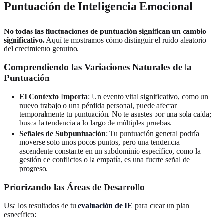
Puntuación de Inteligencia Emocional
No todas las fluctuaciones de puntuación significan un cambio
significativo.
Aquí te mostramos cómo distinguir el ruido aleatorio
del crecimiento genuino.
Comprendiendo las Variaciones Naturales de la
Puntuación
El Contexto Importa
: Un evento vital significativo, como un
nuevo trabajo o una pérdida personal, puede afectar
temporalmente tu puntuación. No te asustes por una sola caída;
busca la tendencia a lo largo de múltiples pruebas.
Señales de Subpuntuación
: Tu puntuación general podría
moverse solo unos pocos puntos, pero una tendencia
ascendente constante en un subdominio específico, como la
gestión de conflictos o la empatía, es una fuerte señal de
progreso.
Priorizando las Áreas de Desarrollo
Usa los resultados de tu
evaluación de IE
para crear un plan
específico: