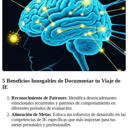
5 Beneficios Innegables de Documentar tu Viaje de
IE
Reconocimiento de Patrones
: Identifica desencadenantes
emocionales recurrentes y patrones de comportamiento en
diferentes períodos de evaluación.
Alineación de Metas
: Enfoca tus esfuerzos de desarrollo en las
competencias de IE específicas que más importan para tus
metas personales y profesionales.