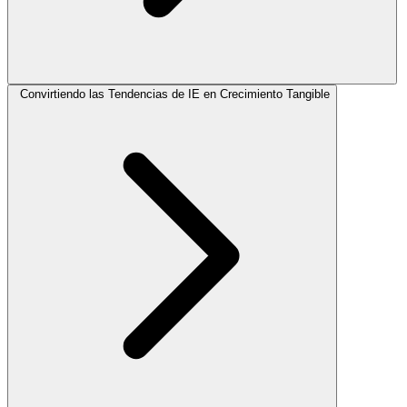
Convirtiendo las Tendencias de IE en Crecimiento Tangible