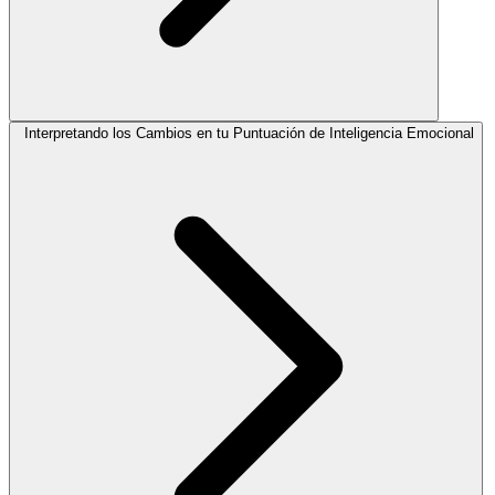
Interpretando los Cambios en tu Puntuación de Inteligencia Emocional