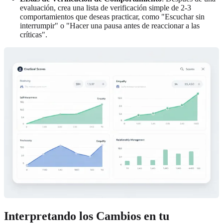
evaluación, crea una lista de verificación simple de 2-3
comportamientos que deseas practicar, como "Escuchar sin
interrumpir" o "Hacer una pausa antes de reaccionar a las
críticas".
Interpretando los Cambios en tu