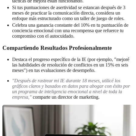
tácticas de mejora están funcionando.
Si tus puntuaciones de asertividad se estancan después de 3
meses de practicar la comunicación directa, considera un
enfoque más estructurado como un taller de juego de roles.
Celebra una ganancia constante del 10% en tu puntuación de
conciencia emocional con una recompensa que refuerce tu
compromiso con el autocuidado.
Compartiendo Resultados Profesionalmente
Destaca el progreso específico de la IE (por ejemplo, "mejoré
las habilidades de resolución de conflictos en un 15% en seis
meses") en tus evaluaciones de desempeño.
"Después de rastrear mi IE durante 18 meses, utilicé los
gráficos claros y basados en datos para abogar con éxito por
un programa de inteligencia emocional a nivel de toda la
empresa,"
comparte un director de marketing.