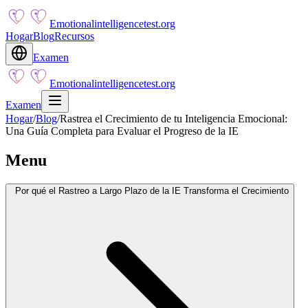
Emotionalintelligencetest.org
Hogar
Blog
Recursos
Examen
Emotionalintelligencetest.org
Examen
Hogar
/
Blog
/
Rastrea el Crecimiento de tu Inteligencia Emocional:
Una Guía Completa para Evaluar el Progreso de la IE
Menu
Por qué el Rastreo a Largo Plazo de la IE Transforma el Crecimiento