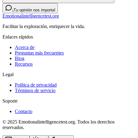
¡Tu opinión nos importa!
Emotionalintelligencetest.org
Facilitar la exploración, enriquecer la vida.
Enlaces rápidos
Acerca de
Preguntas más frecuentes
Blog
Recursos
Legal
Política de privacidad
Términos de servicio
Soporte
Contacto
© 2025 Emotionalintelligencetest.org. Todos los derechos
reservados.