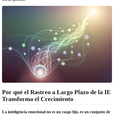
Por qué el Rastreo a Largo Plazo de la IE
Transforma el Crecimiento
La inteligencia emocional no es un rasgo fijo, es un conjunto de