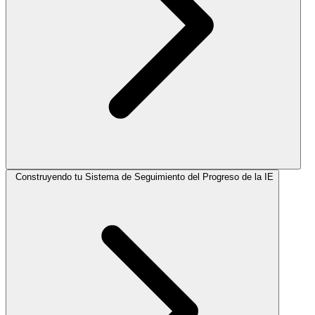
Construyendo tu Sistema de Seguimiento del Progreso de la IE