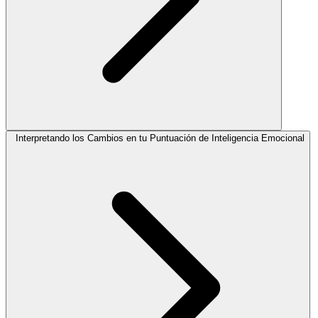
Interpretando los Cambios en tu Puntuación de Inteligencia Emocional