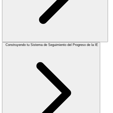
Construyendo tu Sistema de Seguimiento del Progreso de la IE