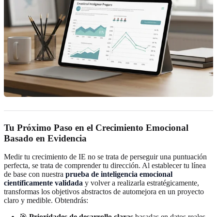
Tu Próximo Paso en el Crecimiento Emocional
Basado en Evidencia
Medir tu crecimiento de IE no se trata de perseguir una puntuación
perfecta, se trata de comprender tu dirección. Al establecer tu línea
de base con nuestra
prueba de inteligencia emocional
científicamente validada
y volver a realizarla estratégicamente,
transformas los objetivos abstractos de automejora en un proyecto
claro y medible. Obtendrás:
🎯
Prioridades de desarrollo claras
basadas en datos reales.