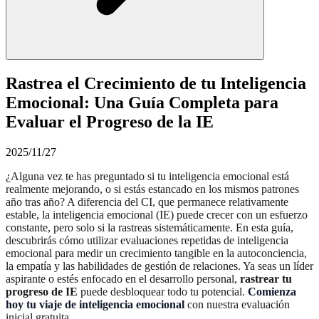
Rastrea el Crecimiento de tu Inteligencia
Emocional: Una Guía Completa para
Evaluar el Progreso de la IE
2025/11/27
¿Alguna vez te has preguntado si tu inteligencia emocional está
realmente mejorando, o si estás estancado en los mismos patrones
año tras año? A diferencia del CI, que permanece relativamente
estable, la inteligencia emocional (IE) puede crecer con un esfuerzo
constante, pero solo si la rastreas sistemáticamente. En esta guía,
descubrirás cómo utilizar evaluaciones repetidas de inteligencia
emocional para medir un crecimiento tangible en la autoconciencia,
la empatía y las habilidades de gestión de relaciones. Ya seas un líder
aspirante o estés enfocado en el desarrollo personal,
rastrear tu
progreso de IE
puede desbloquear todo tu potencial.
Comienza
hoy tu viaje de inteligencia emocional
con nuestra evaluación
inicial gratuita.