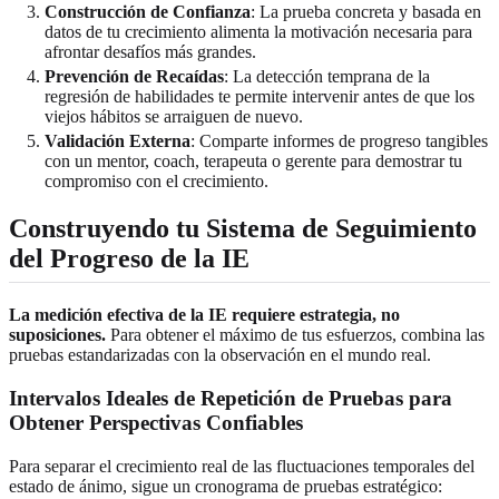
Construcción de Confianza
: La prueba concreta y basada en
datos de tu crecimiento alimenta la motivación necesaria para
afrontar desafíos más grandes.
Prevención de Recaídas
: La detección temprana de la
regresión de habilidades te permite intervenir antes de que los
viejos hábitos se arraiguen de nuevo.
Validación Externa
: Comparte informes de progreso tangibles
con un mentor, coach, terapeuta o gerente para demostrar tu
compromiso con el crecimiento.
Construyendo tu Sistema de Seguimiento
del Progreso de la IE
La medición efectiva de la IE requiere estrategia, no
suposiciones.
Para obtener el máximo de tus esfuerzos, combina las
pruebas estandarizadas con la observación en el mundo real.
Intervalos Ideales de Repetición de Pruebas para
Obtener Perspectivas Confiables
Para separar el crecimiento real de las fluctuaciones temporales del
estado de ánimo, sigue un cronograma de pruebas estratégico: