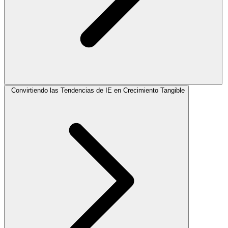
Convirtiendo las Tendencias de IE en Crecimiento Tangible