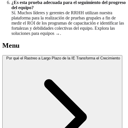
¿Es esta prueba adecuada para el seguimiento del progreso
del equipo?
Sí. Muchos líderes y gerentes de RRHH utilizan nuestra
plataforma para la realización de pruebas grupales a fin de
medir el ROI de los programas de capacitación e identificar las
fortalezas y debilidades colectivas del equipo. Explora las
soluciones para equipos →.
Menu
Por qué el Rastreo a Largo Plazo de la IE Transforma el Crecimiento