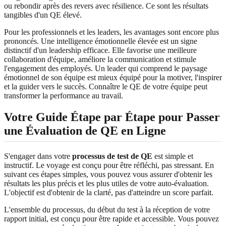
ou rebondir après des revers avec résilience. Ce sont les résultats
tangibles d'un QE élevé.
Pour les professionnels et les leaders, les avantages sont encore plus
prononcés. Une intelligence émotionnelle élevée est un signe
distinctif d'un leadership efficace. Elle favorise une meilleure
collaboration d'équipe, améliore la communication et stimule
l'engagement des employés. Un leader qui comprend le paysage
émotionnel de son équipe est mieux équipé pour la motiver, l'inspirer
et la guider vers le succès. Connaître le QE de votre équipe peut
transformer la performance au travail.
Votre Guide Étape par Étape pour Passer
une Évaluation de QE en Ligne
S'engager dans votre
processus de test de QE
est simple et
instructif. Le voyage est conçu pour être réfléchi, pas stressant. En
suivant ces étapes simples, vous pouvez vous assurer d'obtenir les
résultats les plus précis et les plus utiles de votre auto-évaluation.
L'objectif est d'obtenir de la clarté, pas d'atteindre un score parfait.
L'ensemble du processus, du début du test à la réception de votre
rapport initial, est conçu pour être rapide et accessible. Vous pouvez