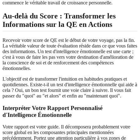
commence le véritable travail de croissance personnelle.
Au-delà du Score : Transformer les
Informations sur la QE en Actions
Recevoir votre score de QE est le début de votre voyage, pas la fin.
La véritable valeur de toute évaluation réside dans ce que vous faites
des informations. Un test d'intelligence émotionnelle est une carte ;
c'est à vous de faire les pas vers votre destination d'amélioration de
la conscience de soi et de renforcement des compétences
émotionnelles.
L'objectif est de transformer l'intuition en habitudes pratiques et
quotidiennes. Existe-t-il un test d'intelligence émotionnelle qui aide à
cela ? Oui, un bon test fournit une voie claire à suivre. Il vous fait
passer du "quoi" au "et alors" et enfin au "maintenant quoi".
Interpréter Votre Rapport Personnalisé
d'Intelligence Émotionnelle
Votre rapport est votre guide. Il décomposera probablement votre
score global en les composantes principales mentionnées
précédemment. Portez une attention particulière à vos zones de