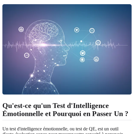
Qu'est-ce qu'un Test d'Intelligence
Émotionnelle et Pourquoi en Passer Un ?
Un test d'intelligence émotionnelle, ou test de QE, est un outil