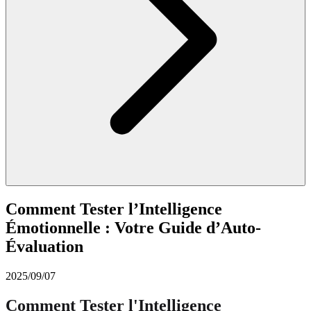
Comment Tester l’Intelligence
Émotionnelle : Votre Guide d’Auto-
Évaluation
2025/09/07
Comment Tester l'Intelligence