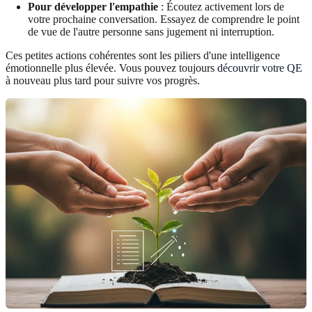
Pour développer l'empathie
: Écoutez activement lors de
votre prochaine conversation. Essayez de comprendre le point
de vue de l'autre personne sans jugement ni interruption.
Ces petites actions cohérentes sont les piliers d'une intelligence
émotionnelle plus élevée. Vous pouvez toujours
découvrir votre QE
à nouveau plus tard pour suivre vos progrès.