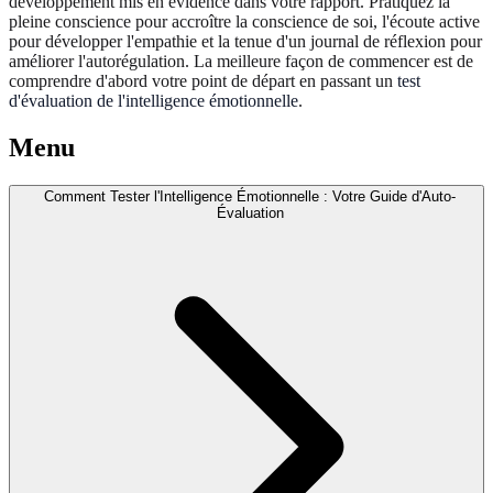
développement mis en évidence dans votre rapport. Pratiquez la
pleine conscience pour accroître la conscience de soi, l'écoute active
pour développer l'empathie et la tenue d'un journal de réflexion pour
améliorer l'autorégulation. La meilleure façon de commencer est de
comprendre d'abord votre point de départ en passant un
test
d'évaluation de l'intelligence émotionnelle
.
Menu
Comment Tester l'Intelligence Émotionnelle : Votre Guide d'Auto-
Évaluation