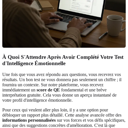
À Quoi S'Attendre Après Avoir Complété Votre Test
d'Intelligence Émotionnelle
Une fois que vous avez répondu aux questions, vous recevrez vos
résultats. Un bon test ne vous donnera pas seulement un chiffre ; il
fournira un contexte. Sur notre plateforme, vous recevez
immédiatement un
score de QE
fondamental et une brève
interprétation gratuite. Cela vous donne un aperçu instantané de
votre profil d'intelligence émotionnelle.
Pour ceux qui veulent aller plus loin, il y a une option pour
débloquer un rapport plus détaillé. Cette analyse avancée offre des
informations personnalisées
sur vos forces et vos défis spécifiques,
ainsi que des suggestions concrètes d'amélioration. C'est là que