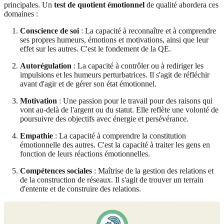
principales. Un
test de quotient émotionnel
de qualité abordera ces
domaines :
Conscience de soi
: La capacité à reconnaître et à comprendre
ses propres humeurs, émotions et motivations, ainsi que leur
effet sur les autres. C'est le fondement de la QE.
Autorégulation
: La capacité à contrôler ou à rediriger les
impulsions et les humeurs perturbatrices. Il s'agit de réfléchir
avant d'agir et de gérer son état émotionnel.
Motivation
: Une passion pour le travail pour des raisons qui
vont au-delà de l'argent ou du statut. Elle reflète une volonté de
poursuivre des objectifs avec énergie et persévérance.
Empathie
: La capacité à comprendre la constitution
émotionnelle des autres. C'est la capacité à traiter les gens en
fonction de leurs réactions émotionnelles.
Compétences sociales
: Maîtrise de la gestion des relations et
de la construction de réseaux. Il s'agit de trouver un terrain
d'entente et de construire des relations.