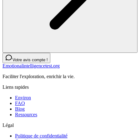
Votre avis compte !
Emotionalintelligencetest.org
Faciliter l'exploration, enrichir la vie.
Liens rapides
Environ
FAQ
Blog
Ressources
Légal
Politique de confidentialité