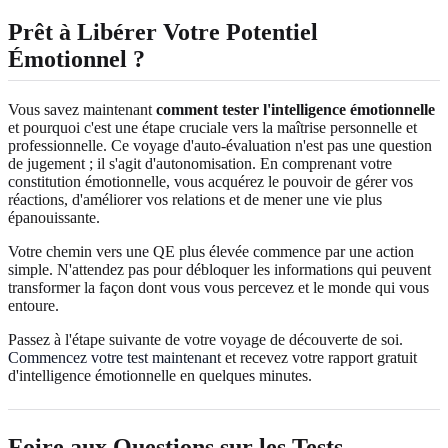
Prêt à Libérer Votre Potentiel
Émotionnel ?
Vous savez maintenant
comment tester l'intelligence émotionnelle
et pourquoi c'est une étape cruciale vers la maîtrise personnelle et
professionnelle. Ce voyage d'auto-évaluation n'est pas une question
de jugement ; il s'agit d'autonomisation. En comprenant votre
constitution émotionnelle, vous acquérez le pouvoir de gérer vos
réactions, d'améliorer vos relations et de mener une vie plus
épanouissante.
Votre chemin vers une QE plus élevée commence par une action
simple. N'attendez pas pour débloquer les informations qui peuvent
transformer la façon dont vous vous percevez et le monde qui vous
entoure.
Passez à l'étape suivante de votre voyage de découverte de soi.
Commencez votre test maintenant
et recevez votre rapport gratuit
d'intelligence émotionnelle en quelques minutes.
Foire aux Questions sur les Tests