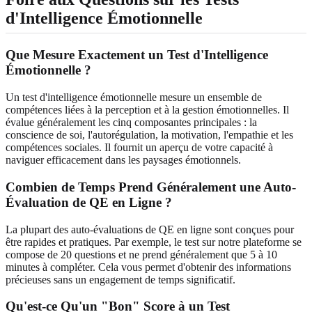
d'Intelligence Émotionnelle
Que Mesure Exactement un Test d'Intelligence
Émotionnelle ?
Un test d'intelligence émotionnelle mesure un ensemble de
compétences liées à la perception et à la gestion émotionnelles. Il
évalue généralement les cinq composantes principales : la
conscience de soi, l'autorégulation, la motivation, l'empathie et les
compétences sociales. Il fournit un aperçu de votre capacité à
naviguer efficacement dans les paysages émotionnels.
Combien de Temps Prend Généralement une Auto-
Évaluation de QE en Ligne ?
La plupart des auto-évaluations de QE en ligne sont conçues pour
être rapides et pratiques. Par exemple, le test sur notre plateforme se
compose de 20 questions et ne prend généralement que 5 à 10
minutes à compléter. Cela vous permet d'obtenir des informations
précieuses sans un engagement de temps significatif.
Qu'est-ce Qu'un "Bon" Score à un Test