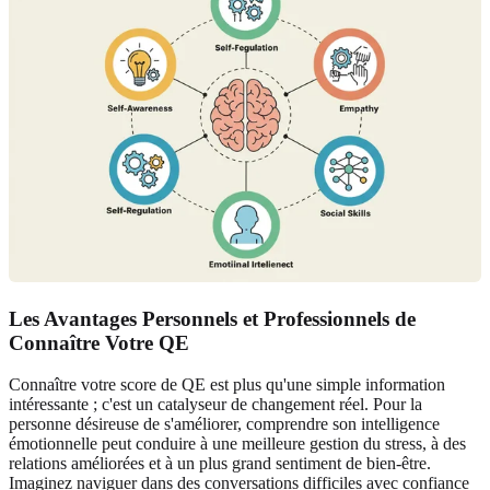
Les Avantages Personnels et Professionnels de
Connaître Votre QE
Connaître votre score de QE est plus qu'une simple information
intéressante ; c'est un catalyseur de changement réel. Pour la
personne désireuse de s'améliorer, comprendre son intelligence
émotionnelle peut conduire à une meilleure gestion du stress, à des
relations améliorées et à un plus grand sentiment de bien-être.
Imaginez naviguer dans des conversations difficiles avec confiance