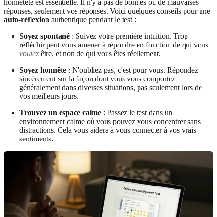
honnêteté est essentielle. Il n'y a pas de bonnes ou de mauvaises
réponses, seulement vos réponses. Voici quelques conseils pour une
auto-réflexion
authentique pendant le test :
Soyez spontané
: Suivez votre première intuition. Trop
réfléchir peut vous amener à répondre en fonction de qui vous
voulez
être, et non de qui vous êtes réellement.
Soyez honnête
: N'oubliez pas, c'est pour vous. Répondez
sincèrement sur la façon dont vous vous comportez
généralement dans diverses situations, pas seulement lors de
vos meilleurs jours.
Trouvez un espace calme
: Passez le test dans un
environnement calme où vous pouvez vous concentrer sans
distractions. Cela vous aidera à vous connecter à vos vrais
sentiments.