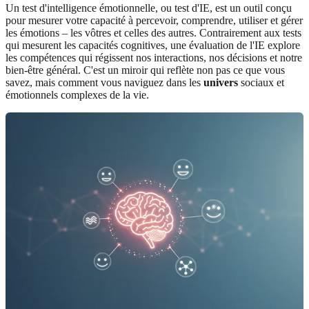
Un test d'intelligence émotionnelle, ou test d'IE, est un outil conçu
pour mesurer votre capacité à percevoir, comprendre, utiliser et gérer
les émotions – les vôtres et celles des autres. Contrairement aux tests
qui mesurent les capacités cognitives, une évaluation de l'IE explore
les compétences qui régissent nos interactions, nos décisions et notre
bien-être général. C'est un miroir qui reflète non pas ce que vous
savez, mais comment vous naviguez dans les
univers
sociaux et
émotionnels complexes de la vie.