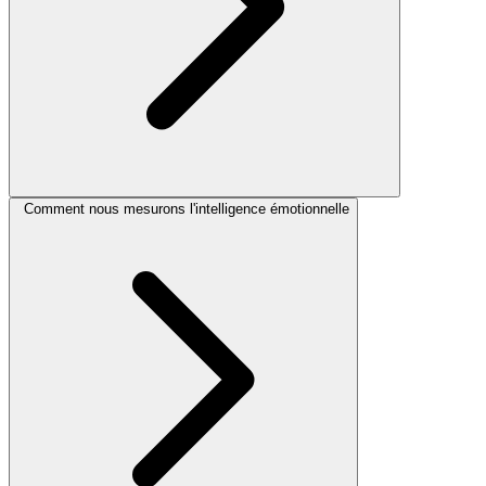
Comment nous mesurons l'intelligence émotionnelle