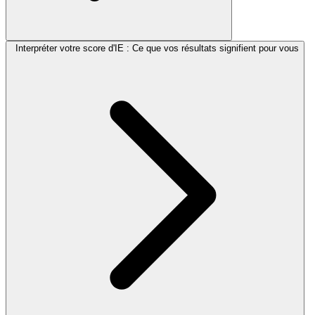
Interpréter votre score d'IE : Ce que vos résultats signifient pour vous