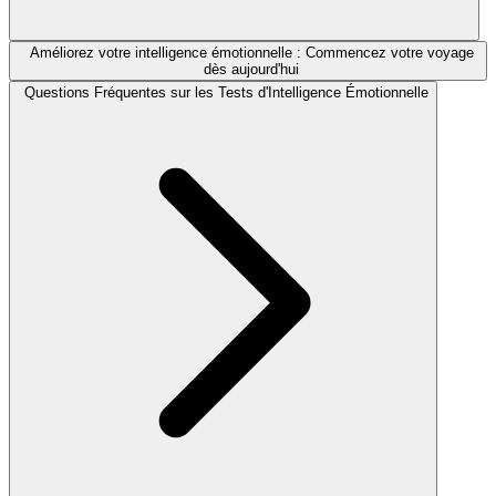
Améliorez votre intelligence émotionnelle : Commencez votre voyage
dès aujourd'hui
Questions Fréquentes sur les Tests d'Intelligence Émotionnelle