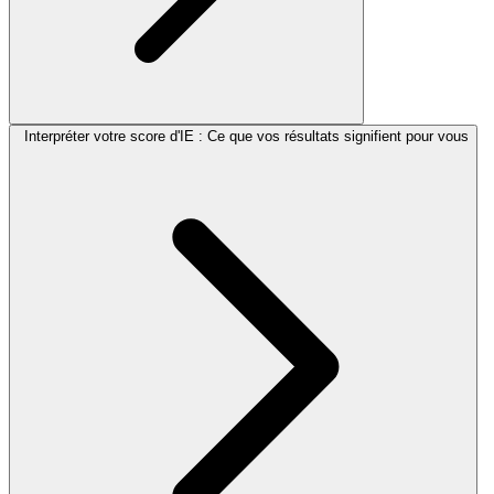
Interpréter votre score d'IE : Ce que vos résultats signifient pour vous