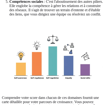
Compétences sociales
: C'est l'aboutissement des autres piliers.
Elle englobe la compétence à gérer les relations et à construire
des réseaux. Il s'agit de trouver un terrain d'entente et d'établir
des liens, que vous dirigiez une équipe ou résolviez un conflit.
Comprendre votre score dans chacun de ces domaines fournit une
carte détaillée pour votre parcours de croissance. Vous pouvez