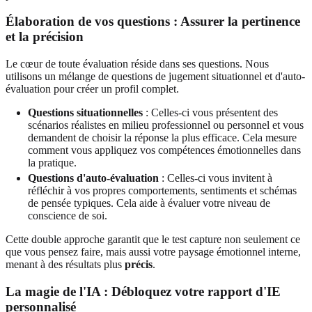
Élaboration de vos questions : Assurer la pertinence
et la précision
Le cœur de toute évaluation réside dans ses questions. Nous
utilisons un mélange de questions de jugement situationnel et d'auto-
évaluation pour créer un profil complet.
Questions situationnelles
: Celles-ci vous présentent des
scénarios réalistes en milieu professionnel ou personnel et vous
demandent de choisir la réponse la plus efficace. Cela mesure
comment vous appliquez vos compétences émotionnelles dans
la pratique.
Questions d'auto-évaluation
: Celles-ci vous invitent à
réfléchir à vos propres comportements, sentiments et schémas
de pensée typiques. Cela aide à évaluer votre niveau de
conscience de soi.
Cette double approche garantit que le test capture non seulement ce
que vous pensez faire, mais aussi votre paysage émotionnel interne,
menant à des résultats plus
précis
.
La magie de l'IA : Débloquez votre rapport d'IE
personnalisé