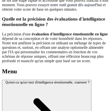
de soi une étape rapide et accessible que vous pouvez franchir à tout
moment. Vous pouvez
essayer notre outil gratuit dès aujourd'hui
et
obtenir votre score de base en quelques minutes.
Quelle est la précision des évaluations d'intelligence
émotionnelle en ligne ?
La précision d'une
évaluation d'intelligence émotionnelle en ligne
dépend de sa conception et de votre honnêteté dans les réponses.
Notre test améliore la précision en utilisant un mélange de types de
questions et, surtout, en offrant une analyse optionnelle alimentée
par l'IA qui personnalise les commentaires en fonction de vos
schémas de réponse uniques, offrant une réflexion beaucoup plus
profonde et nuancée qu'un simple quiz basé sur un score.
Menu
Qu'est-ce qu'un test d'intelligence émotionnelle, vraiment ?