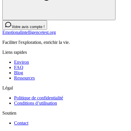
Votre avis compte !
Emotionalintelligencetest.org
Faciliter l'exploration, enrichir la vie.
Liens rapides
Environ
FAQ
Blog
Ressources
Légal
Politique de confidentialité
Conditions d’utilisation
Soutien
Contact