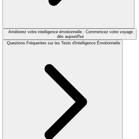
Améliorez votre intelligence émotionnelle : Commencez votre voyage
dès aujourd'hui
Questions Fréquentes sur les Tests d'Intelligence Émotionnelle