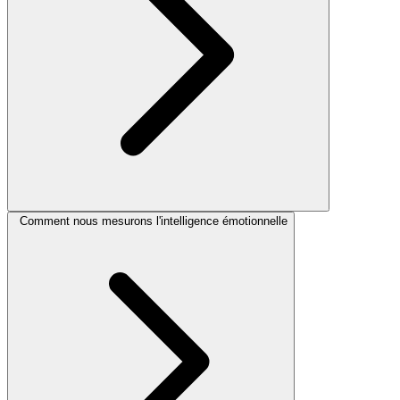
Comment nous mesurons l'intelligence émotionnelle