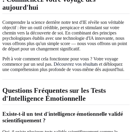
aujourd'hui
Comprendre la science derrière notre test d'IE révèle son véritable
objectif : être un outil crédible, perspicace et stimulant sur votre
chemin vers la découverte de soi. En combinant des principes
psychologiques établis avec une technologie d'IA innovante, nous
vous offrons plus qu'un simple score — nous vous offrons un point
de départ pour un changement significatif.
Prêt à voir comment cela fonctionne pour vous ? Votre voyage
commence par un seul pas.
Découvrez vos résultats
et débloquez
une compréhension plus profonde de vous-même dès aujourd'hui.
Questions Fréquentes sur les Tests
d'Intelligence Émotionnelle
Existe-t-il un test d'intelligence émotionnelle validé
scientifiquement ?
Oui, il existe plusieurs tests validés scientifiquement comme le