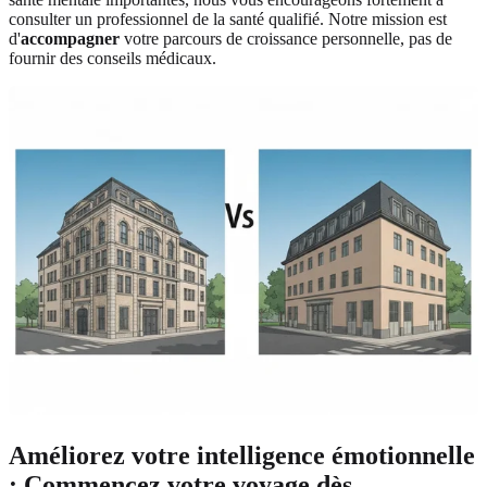
consulter un professionnel de la santé qualifié. Notre mission est
d'
accompagner
votre parcours de croissance personnelle, pas de
fournir des conseils médicaux.
Améliorez votre intelligence émotionnelle
: Commencez votre voyage dès