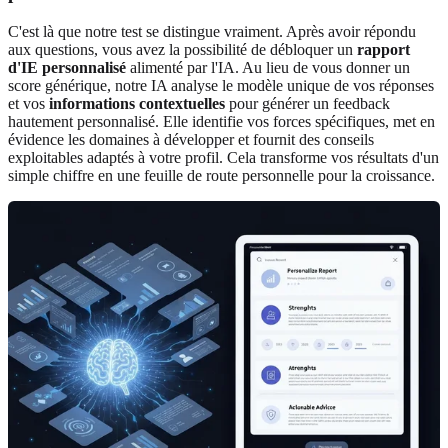
C'est là que notre test se distingue vraiment. Après avoir répondu
aux questions, vous avez la possibilité de débloquer un
rapport
d'IE personnalisé
alimenté par l'IA. Au lieu de vous donner un
score générique, notre IA analyse le modèle unique de vos réponses
et vos
informations contextuelles
pour générer un feedback
hautement personnalisé. Elle identifie vos forces spécifiques, met en
évidence les domaines à développer et fournit des conseils
exploitables adaptés à votre profil. Cela transforme vos résultats d'un
simple chiffre en une feuille de route personnelle pour la croissance.