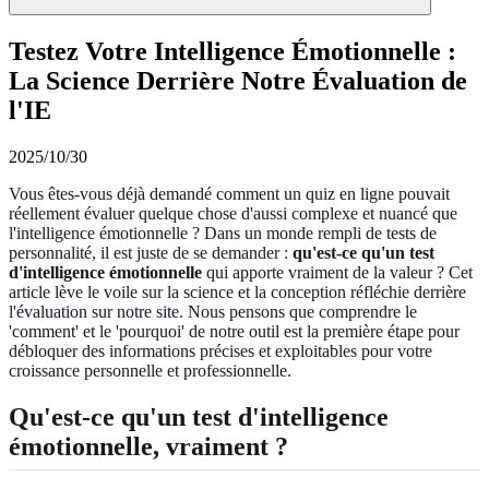
Testez Votre Intelligence Émotionnelle :
La Science Derrière Notre Évaluation de
l'IE
2025/10/30
Vous êtes-vous déjà demandé comment un quiz en ligne pouvait
réellement évaluer quelque chose d'aussi complexe et nuancé que
l'intelligence émotionnelle ? Dans un monde rempli de tests de
personnalité, il est juste de se demander :
qu'est-ce qu'un test
d'intelligence émotionnelle
qui apporte vraiment de la valeur ? Cet
article lève le voile sur la science et la conception réfléchie derrière
l'
évaluation sur notre site
. Nous pensons que comprendre le
'comment' et le 'pourquoi' de notre outil est la première étape pour
débloquer des informations précises et exploitables pour votre
croissance personnelle et professionnelle.
Qu'est-ce qu'un test d'intelligence
émotionnelle, vraiment ?