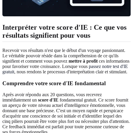
Interpréter votre score d'IE : Ce que vos
résultats signifient pour vous
Recevoir vos résultats n'est que le début d'un voyage passionnant.
Le véritable pouvoir réside dans la compréhension de ce qu'ils
signifient et comment vous pouvez
mettre à profit
ces informations
pour favoriser votre croissance. Lorsque vous
passez notre test d'IE
gratuit
, nous rendons le processus d'interprétation clair et stimulant.
Comprendre votre score d'IE fondamental
Après avoir répondu aux 20 questions, vous recevrez
immédiatement un
score d'IE
fondamental gratuit. Ce score fournit
un aperçu de votre niveau actuel d'intelligence émotionnelle, vous
donnant une base précieuse. C'est un moyen rapide et perspicace
d'acquérir une conscience de soi initiale et d'identifier lequel des
cinq piliers pourrait être votre plus fort ou nécessiter plus d'attention.
Ce feedback immédiat est parfait pour toute personne curieuse de
ses forces émotionnelles.