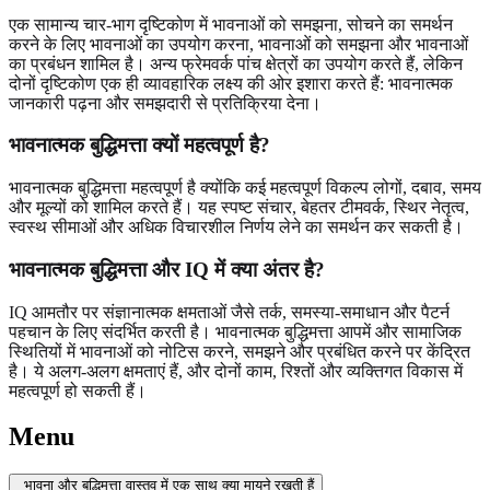
एक सामान्य चार-भाग दृष्टिकोण में भावनाओं को समझना, सोचने का समर्थन
करने के लिए भावनाओं का उपयोग करना, भावनाओं को समझना और भावनाओं
का प्रबंधन शामिल है। अन्य फ्रेमवर्क पांच क्षेत्रों का उपयोग करते हैं, लेकिन
दोनों दृष्टिकोण एक ही व्यावहारिक लक्ष्य की ओर इशारा करते हैं: भावनात्मक
जानकारी पढ़ना और समझदारी से प्रतिक्रिया देना।
भावनात्मक बुद्धिमत्ता क्यों महत्वपूर्ण है?
भावनात्मक बुद्धिमत्ता महत्वपूर्ण है क्योंकि कई महत्वपूर्ण विकल्प लोगों, दबाव, समय
और मूल्यों को शामिल करते हैं। यह स्पष्ट संचार, बेहतर टीमवर्क, स्थिर नेतृत्व,
स्वस्थ सीमाओं और अधिक विचारशील निर्णय लेने का समर्थन कर सकती है।
भावनात्मक बुद्धिमत्ता और IQ में क्या अंतर है?
IQ आमतौर पर संज्ञानात्मक क्षमताओं जैसे तर्क, समस्या-समाधान और पैटर्न
पहचान के लिए संदर्भित करती है। भावनात्मक बुद्धिमत्ता आपमें और सामाजिक
स्थितियों में भावनाओं को नोटिस करने, समझने और प्रबंधित करने पर केंद्रित
है। ये अलग-अलग क्षमताएं हैं, और दोनों काम, रिश्तों और व्यक्तिगत विकास में
महत्वपूर्ण हो सकती हैं।
Menu
भावना और बुद्धिमत्ता वास्तव में एक साथ क्या मायने रखती हैं