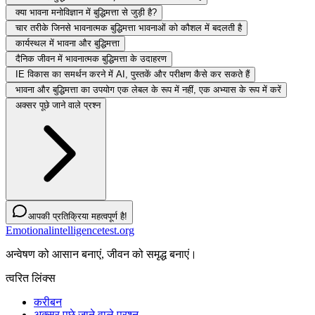
क्या भावना मनोविज्ञान में बुद्धिमत्ता से जुड़ी है?
चार तरीके जिनसे भावनात्मक बुद्धिमत्ता भावनाओं को कौशल में बदलती है
कार्यस्थल में भावना और बुद्धिमत्ता
दैनिक जीवन में भावनात्मक बुद्धिमत्ता के उदाहरण
IE विकास का समर्थन करने में AI, पुस्तकें और परीक्षण कैसे कर सकते हैं
भावना और बुद्धिमत्ता का उपयोग एक लेबल के रूप में नहीं, एक अभ्यास के रूप में करें
अक्सर पूछे जाने वाले प्रश्न
आपकी प्रतिक्रिया महत्वपूर्ण है!
Emotionalintelligencetest.org
अन्वेषण को आसान बनाएं, जीवन को समृद्ध बनाएं।
त्वरित लिंक्स
करीबन
अक्सर पूछे जाने वाले प्रश्न