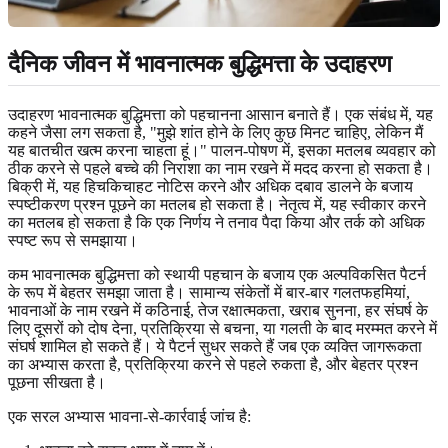
दैनिक जीवन में भावनात्मक बुद्धिमत्ता के उदाहरण
उदाहरण भावनात्मक बुद्धिमत्ता को पहचानना आसान बनाते हैं। एक संबंध में, यह
कहने जैसा लग सकता है, "मुझे शांत होने के लिए कुछ मिनट चाहिए, लेकिन मैं
यह बातचीत खत्म करना चाहता हूं।" पालन-पोषण में, इसका मतलब व्यवहार को
ठीक करने से पहले बच्चे की निराशा का नाम रखने में मदद करना हो सकता है।
बिक्री में, यह हिचकिचाहट नोटिस करने और अधिक दबाव डालने के बजाय
स्पष्टीकरण प्रश्न पूछने का मतलब हो सकता है। नेतृत्व में, यह स्वीकार करने
का मतलब हो सकता है कि एक निर्णय ने तनाव पैदा किया और तर्क को अधिक
स्पष्ट रूप से समझाया।
कम भावनात्मक बुद्धिमत्ता को स्थायी पहचान के बजाय एक अल्पविकसित पैटर्न
के रूप में बेहतर समझा जाता है। सामान्य संकेतों में बार-बार गलतफहमियां,
भावनाओं के नाम रखने में कठिनाई, तेज रक्षात्मकता, खराब सुनना, हर संघर्ष के
लिए दूसरों को दोष देना, प्रतिक्रिया से बचना, या गलती के बाद मरम्मत करने में
संघर्ष शामिल हो सकते हैं। ये पैटर्न सुधर सकते हैं जब एक व्यक्ति जागरूकता
का अभ्यास करता है, प्रतिक्रिया करने से पहले रुकता है, और बेहतर प्रश्न
पूछना सीखता है।
एक सरल अभ्यास भावना-से-कार्रवाई जांच है: