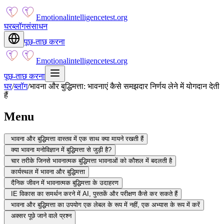
Emotionalintelligencetest.org
घर
ब्लॉग
संसाधन
पूछ-ताछ करना
Emotionalintelligencetest.org
पूछ-ताछ करना
घर
/
ब्लॉग
/
भावना और बुद्धिमत्ता: भावनाएं कैसे समझदार निर्णय लेने में योगदान देती
हैं
Menu
भावना और बुद्धिमत्ता वास्तव में एक साथ क्या मायने रखती हैं
क्या भावना मनोविज्ञान में बुद्धिमत्ता से जुड़ी है?
चार तरीके जिनसे भावनात्मक बुद्धिमत्ता भावनाओं को कौशल में बदलती है
कार्यस्थल में भावना और बुद्धिमत्ता
दैनिक जीवन में भावनात्मक बुद्धिमत्ता के उदाहरण
IE विकास का समर्थन करने में AI, पुस्तकें और परीक्षण कैसे कर सकते हैं
भावना और बुद्धिमत्ता का उपयोग एक लेबल के रूप में नहीं, एक अभ्यास के रूप में करें
अक्सर पूछे जाने वाले प्रश्न