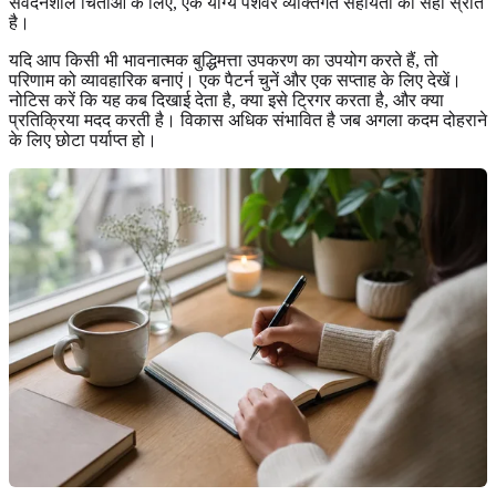
संवेदनशील चिंताओं के लिए, एक योग्य पेशेवर व्यक्तिगत सहायता का सही स्रोत
है।
यदि आप किसी भी भावनात्मक बुद्धिमत्ता उपकरण का उपयोग करते हैं, तो
परिणाम को व्यावहारिक बनाएं। एक पैटर्न चुनें और एक सप्ताह के लिए देखें।
नोटिस करें कि यह कब दिखाई देता है, क्या इसे ट्रिगर करता है, और क्या
प्रतिक्रिया मदद करती है। विकास अधिक संभावित है जब अगला कदम दोहराने
के लिए छोटा पर्याप्त हो।