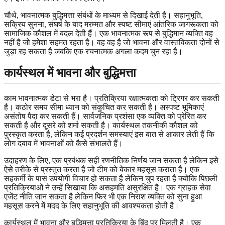
चौथे, भावनात्मक बुद्धिमत्ता संबंधों के माध्यम से दिखाई देती है। सहानुभूति,
सक्रिय सुनना, संघर्ष के बाद मरम्मत और स्पष्ट सीमाएं आंतरिक जागरूकता को
सामाजिक कौशल में बदल देती हैं। एक भावनात्मक रूप से बुद्धिमान व्यक्ति वह
नहीं है जो हमेशा सहमत रहता है। वह वह है जो भावना और वास्तविकता दोनों से
जुड़ा रह सकता है जबकि एक रचनात्मक अगला कदम चुन रहा है।
कार्यस्थल में भावना और बुद्धिमत्ता
काम भावनात्मक डेटा से भरा है। प्रतिक्रिया रक्षात्मकता को ट्रिगर कर सकती
है। कठोर समय सीमा ध्यान को संकुचित कर सकती है। अस्पष्ट भूमिकाएं
असंतोष पैदा कर सकती हैं। सार्वजनिक प्रशंसा एक व्यक्ति को प्रेरित कर
सकती है और दूसरे को शर्मा सकती है। कार्यस्थल तकनीकी कौशल को
पुरस्कृत करता है, लेकिन कई प्रदर्शन समस्याएं इस बात से आकार लेती हैं कि
लोग दबाव में भावनाओं को कैसे संभालते हैं।
उदाहरण के लिए, एक प्रबंधक सही रणनीतिक निर्णय जान सकता है लेकिन इसे
ऐसे तरीके से प्रस्तुत करता है जो टीम को बेकार महसूस कराता है। एक
सहकर्मी के पास उपयोगी विचार हो सकता है लेकिन चुप रहता है क्योंकि पिछली
प्रतिक्रियाओं ने उन्हें सिखाया कि असहमति असुरक्षित है। एक ग्राहक सेवा
एजेंट नीति जान सकता है लेकिन फिर भी एक निराश व्यक्ति को सुना हुआ
महसूस करने में मदद के लिए सहानुभूति की आवश्यकता होती है।
कार्यस्थल में भावना और बुद्धिमत्ता प्रतिक्रिया के बिंदु पर मिलती है। एक