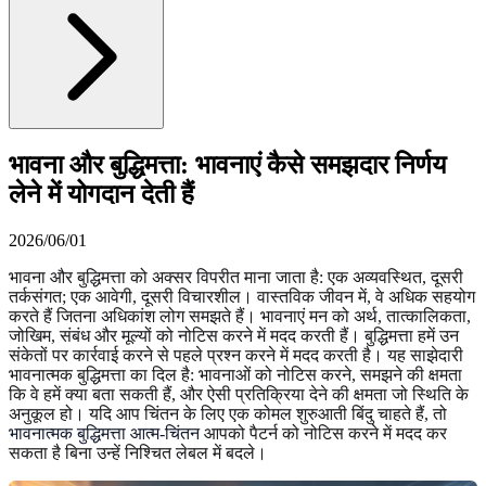
भावना और बुद्धिमत्ता: भावनाएं कैसे समझदार निर्णय
लेने में योगदान देती हैं
2026/06/01
भावना और बुद्धिमत्ता को अक्सर विपरीत माना जाता है: एक अव्यवस्थित, दूसरी
तर्कसंगत; एक आवेगी, दूसरी विचारशील। वास्तविक जीवन में, वे अधिक सहयोग
करते हैं जितना अधिकांश लोग समझते हैं। भावनाएं मन को अर्थ, तात्कालिकता,
जोखिम, संबंध और मूल्यों को नोटिस करने में मदद करती हैं। बुद्धिमत्ता हमें उन
संकेतों पर कार्रवाई करने से पहले प्रश्न करने में मदद करती है। यह साझेदारी
भावनात्मक बुद्धिमत्ता का दिल है: भावनाओं को नोटिस करने, समझने की क्षमता
कि वे हमें क्या बता सकती हैं, और ऐसी प्रतिक्रिया देने की क्षमता जो स्थिति के
अनुकूल हो। यदि आप चिंतन के लिए एक कोमल शुरुआती बिंदु चाहते हैं, तो
भावनात्मक बुद्धिमत्ता आत्म-चिंतन
आपको पैटर्न को नोटिस करने में मदद कर
सकता है बिना उन्हें निश्चित लेबल में बदले।