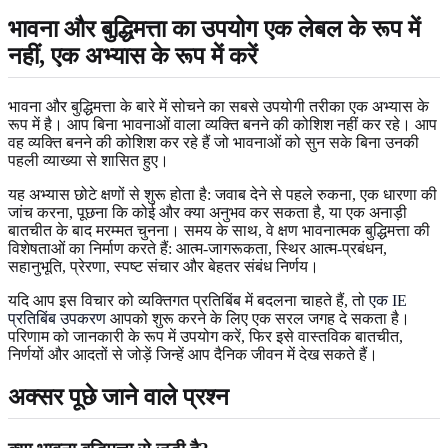
भावना और बुद्धिमत्ता का उपयोग एक लेबल के रूप में
नहीं, एक अभ्यास के रूप में करें
भावना और बुद्धिमत्ता के बारे में सोचने का सबसे उपयोगी तरीका एक अभ्यास के
रूप में है। आप बिना भावनाओं वाला व्यक्ति बनने की कोशिश नहीं कर रहे। आप
वह व्यक्ति बनने की कोशिश कर रहे हैं जो भावनाओं को सुन सके बिना उनकी
पहली व्याख्या से शासित हुए।
यह अभ्यास छोटे क्षणों से शुरू होता है: जवाब देने से पहले रुकना, एक धारणा की
जांच करना, पूछना कि कोई और क्या अनुभव कर सकता है, या एक अनाड़ी
बातचीत के बाद मरम्मत चुनना। समय के साथ, वे क्षण भावनात्मक बुद्धिमत्ता की
विशेषताओं का निर्माण करते हैं: आत्म-जागरूकता, स्थिर आत्म-प्रबंधन,
सहानुभूति, प्रेरणा, स्पष्ट संचार और बेहतर संबंध निर्णय।
यदि आप इस विचार को व्यक्तिगत प्रतिबिंब में बदलना चाहते हैं, तो
एक IE
प्रतिबिंब उपकरण
आपको शुरू करने के लिए एक सरल जगह दे सकता है।
परिणाम को जानकारी के रूप में उपयोग करें, फिर इसे वास्तविक बातचीत,
निर्णयों और आदतों से जोड़ें जिन्हें आप दैनिक जीवन में देख सकते हैं।
अक्सर पूछे जाने वाले प्रश्न