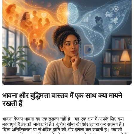
भावना और बुद्धिमत्ता वास्तव में एक साथ क्या मायने
रखती हैं
भावना केवल भावना का एक तड़का नहीं है। यह एक क्षण में आपके लिए क्या
महत्वपूर्ण है इसकी जानकारी है। क्रोध सीमा की ओर इशारा कर सकता है।
चिंता अनिश्चितता या संभावित हानि की ओर इशारा कर सकती है। उदासी