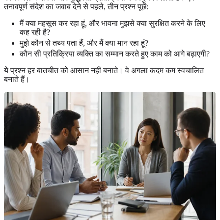
तनावपूर्ण संदेश का जवाब देने से पहले, तीन प्रश्न पूछें:
मैं क्या महसूस कर रहा हूं, और भावना मुझसे क्या सुरक्षित करने के लिए
कह रही है?
मुझे कौन से तथ्य पता हैं, और मैं क्या मान रहा हूं?
कौन सी प्रतिक्रिया व्यक्ति का सम्मान करते हुए काम को आगे बढ़ाएगी?
ये प्रश्न हर बातचीत को आसान नहीं बनाते। वे अगला कदम कम स्वचालित
बनाते हैं।