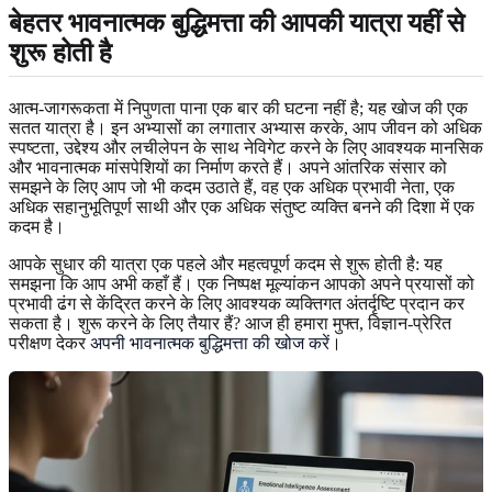
बेहतर भावनात्मक बुद्धिमत्ता की आपकी यात्रा यहीं से
शुरू होती है
आत्म-जागरूकता में निपुणता पाना एक बार की घटना नहीं है; यह खोज की एक
सतत यात्रा है। इन अभ्यासों का लगातार अभ्यास करके, आप जीवन को अधिक
स्पष्टता, उद्देश्य और लचीलेपन के साथ नेविगेट करने के लिए आवश्यक मानसिक
और भावनात्मक मांसपेशियों का निर्माण करते हैं। अपने आंतरिक संसार को
समझने के लिए आप जो भी कदम उठाते हैं, वह एक अधिक प्रभावी नेता, एक
अधिक सहानुभूतिपूर्ण साथी और एक अधिक संतुष्ट व्यक्ति बनने की दिशा में एक
कदम है।
आपके सुधार की यात्रा एक पहले और महत्वपूर्ण कदम से शुरू होती है: यह
समझना कि आप अभी कहाँ हैं। एक निष्पक्ष मूल्यांकन आपको अपने प्रयासों को
प्रभावी ढंग से केंद्रित करने के लिए आवश्यक व्यक्तिगत अंतर्दृष्टि प्रदान कर
सकता है। शुरू करने के लिए तैयार हैं? आज ही हमारा मुफ्त, विज्ञान-प्रेरित
परीक्षण देकर
अपनी भावनात्मक बुद्धिमत्ता की खोज करें
।