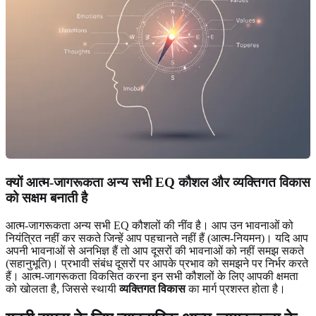
क्यों आत्म-जागरूकता अन्य सभी EQ कौशल और व्यक्तिगत विकास
को सक्षम बनाती है
आत्म-जागरूकता अन्य सभी EQ कौशलों की नींव है। आप उन भावनाओं को
नियंत्रित नहीं कर सकते जिन्हें आप पहचानते नहीं हैं (आत्म-नियमन)। यदि आप
अपनी भावनाओं से अनभिज्ञ हैं तो आप दूसरों की भावनाओं को नहीं समझ सकते
(सहानुभूति)। प्रभावी संबंध दूसरों पर आपके प्रभाव को समझने पर निर्भर करते
हैं। आत्म-जागरूकता विकसित करना इन सभी कौशलों के लिए आपकी क्षमता
को खोलता है, जिससे स्थायी
व्यक्तिगत विकास
का मार्ग प्रशस्त होता है।