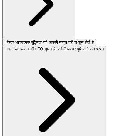
बेहतर भावनात्मक बुद्धिमत्ता की आपकी यात्रा यहीं से शुरू होती है
आत्म-जागरूकता और EQ सुधार के बारे में अक्सर पूछे जाने वाले प्रश्न