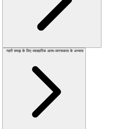
गहरी समझ के लिए व्यावहारिक आत्म-जागरूकता के अभ्यास