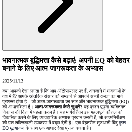
भावनात्मक बुद्धिमत्ता कैसे बढ़ाएं: अपनी EQ को बेहतर
बनाने के लिए आत्म-जागरूकता के अभ्यास
2025/11/13
क्या आपको ऐसा लगता है कि आप ऑटोपायलट पर हैं, अनजाने में भावनाओं के
वश में हैं? आपके आंतरिक संसार को समझने से आपकी सच्ची क्षमता का मार्ग
प्रशस्त होता है—जो आत्म-जागरूकता का सार और भावनात्मक बुद्धिमत्ता (EQ)
की आधारशिला है।
आत्म-जागरूकता कैसे सुधारें?
यह प्रश्न पूछना व्यक्तिगत
विकास की दिशा में पहला कदम है। यह मार्गदर्शिका इस महत्वपूर्ण कौशल को
विकसित करने के लिए व्यावहारिक अभ्यास प्रदान करती है, जो आत्मनिरीक्षण
को एक शक्तिशाली उपकरण में बदल देती है। एक बेहतरीन शुरुआती बिंदु
मुफ्त
EQ मूल्यांकन
के साथ एक आधार रेखा प्राप्त करना है।