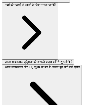
स्वयं को गहराई से जानने के लिए उन्नत तकनीकें
बेहतर भावनात्मक बुद्धिमत्ता की आपकी यात्रा यहीं से शुरू होती है
आत्म-जागरूकता और EQ सुधार के बारे में अक्सर पूछे जाने वाले प्रश्न