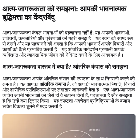
आत्म-जागरूकता को समझना: आपकी भावनात्मक
बुद्धिमत्ता का केंद्रबिंदु
आत्म-जागरूकता केवल भावनाओं को पहचानना नहीं है; यह आपकी भावनाओं,
शक्तियों, कमजोरियों और प्रेरणाओं की गहरी समझ है। यह स्वयं को स्पष्ट रूप
से देखने और यह पहचानने की क्षमता है कि आपकी भावनाएँ आपके विचारों और
कार्यों को कैसे प्रभावित करती हैं। यह आंतरिक मार्गदर्शन प्रणाली आपके
व्यक्तिगत और व्यावसायिक जीवन को नेविगेट करने के लिए आवश्यक है।
आत्म-जागरूकता वास्तव में क्या है? आंतरिक कंपास को समझना
आत्म-जागरूकता आपके आंतरिक संसार की स्पष्टता के साथ निगरानी करने की
क्षमता है। यह आपका
आंतरिक कंपास
है, जो आपकी भावनात्मक स्थिति, विचारों
और शारीरिक प्रतिक्रियाओं पर लगातार जानकारी देता है। एक आत्म-जागरूक
व्यक्ति अपनी भावनाओं को जैसे ही वे उत्पन्न होती हैं, पहचानता है और समझता
है कि उन्हें क्या ट्रिगर किया। यह स्पष्टता अवचेतन प्रतिक्रियाओं के बजाय
सचेत विकल्प चुनने में मदद करती है।