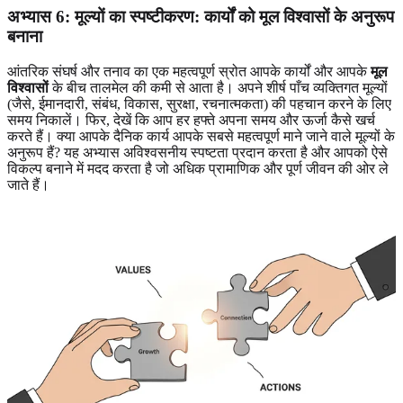
अभ्यास 6: मूल्यों का स्पष्टीकरण: कार्यों को मूल विश्वासों के अनुरूप
बनाना
आंतरिक संघर्ष और तनाव का एक महत्वपूर्ण स्रोत आपके कार्यों और आपके
मूल
विश्वासों
के बीच तालमेल की कमी से आता है। अपने शीर्ष पाँच व्यक्तिगत मूल्यों
(जैसे, ईमानदारी, संबंध, विकास, सुरक्षा, रचनात्मकता) की पहचान करने के लिए
समय निकालें। फिर, देखें कि आप हर हफ्ते अपना समय और ऊर्जा कैसे खर्च
करते हैं। क्या आपके दैनिक कार्य आपके सबसे महत्वपूर्ण माने जाने वाले मूल्यों के
अनुरूप हैं? यह अभ्यास अविश्वसनीय स्पष्टता प्रदान करता है और आपको ऐसे
विकल्प बनाने में मदद करता है जो अधिक प्रामाणिक और पूर्ण जीवन की ओर ले
जाते हैं।