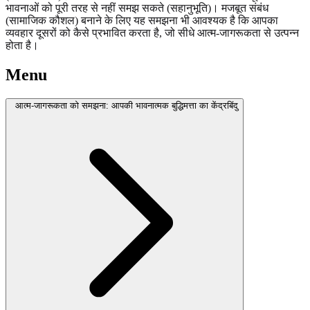
भावनाओं को पूरी तरह से नहीं समझ सकते (सहानुभूति)। मजबूत संबंध
(सामाजिक कौशल) बनाने के लिए यह समझना भी आवश्यक है कि आपका
व्यवहार दूसरों को कैसे प्रभावित करता है, जो सीधे आत्म-जागरूकता से उत्पन्न
होता है।
Menu
आत्म-जागरूकता को समझना: आपकी भावनात्मक बुद्धिमत्ता का केंद्रबिंदु