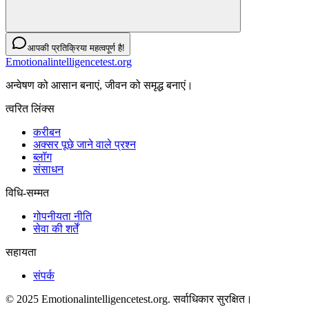
आपकी प्रतिक्रिया महत्वपूर्ण है!
Emotionalintelligencetest.org
अन्वेषण को आसान बनाएं, जीवन को समृद्ध बनाएं।
त्वरित लिंक्स
करीबन
अक्सर पूछे जाने वाले प्रश्न
ब्लॉग
संसाधन
विधि-सम्‍मत
गोपनीयता नीति
सेवा की शर्तें
सहायता
संपर्क
© 2025 Emotionalintelligencetest.org. सर्वाधिकार सुरक्षित।