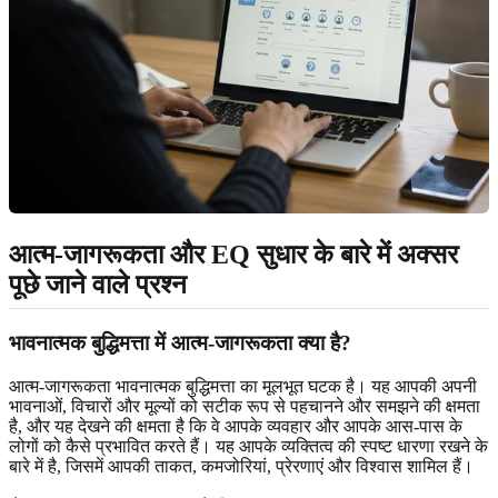
आत्म-जागरूकता और EQ सुधार के बारे में अक्सर
पूछे जाने वाले प्रश्न
भावनात्मक बुद्धिमत्ता में आत्म-जागरूकता क्या है?
आत्म-जागरूकता भावनात्मक बुद्धिमत्ता का मूलभूत घटक है। यह आपकी अपनी
भावनाओं, विचारों और मूल्यों को सटीक रूप से पहचानने और समझने की क्षमता
है, और यह देखने की क्षमता है कि वे आपके व्यवहार और आपके आस-पास के
लोगों को कैसे प्रभावित करते हैं। यह आपके व्यक्तित्व की स्पष्ट धारणा रखने के
बारे में है, जिसमें आपकी ताकत, कमजोरियां, प्रेरणाएं और विश्वास शामिल हैं।