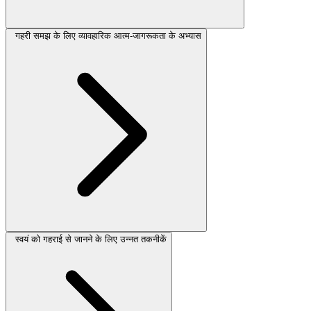
गहरी समझ के लिए व्यावहारिक आत्म-जागरूकता के अभ्यास
स्वयं को गहराई से जानने के लिए उन्नत तकनीकें