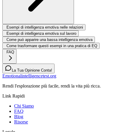
Esempi di intelligenza emotiva nelle relazioni
Esempi di intelligenza emotiva sul lavoro
Come può apparire una bassa intelligenza emotiva
Come trasformare questi esempi in una pratica di EQ
FAQ
La Tua Opinione Conta!
Emotionalintelligencetest.org
Rendi l'esplorazione più facile, rendi la vita più ricca.
Link Rapidi
Chi Siamo
FAQ
Blog
Risorse
Legale