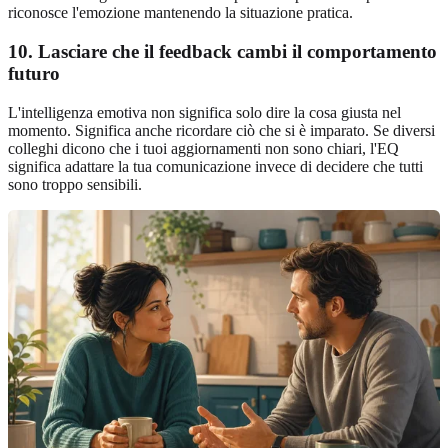
riconosce l'emozione mantenendo la situazione pratica.
10. Lasciare che il feedback cambi il comportamento
futuro
L'intelligenza emotiva non significa solo dire la cosa giusta nel
momento. Significa anche ricordare ciò che si è imparato. Se diversi
colleghi dicono che i tuoi aggiornamenti non sono chiari, l'EQ
significa adattare la tua comunicazione invece di decidere che tutti
sono troppo sensibili.