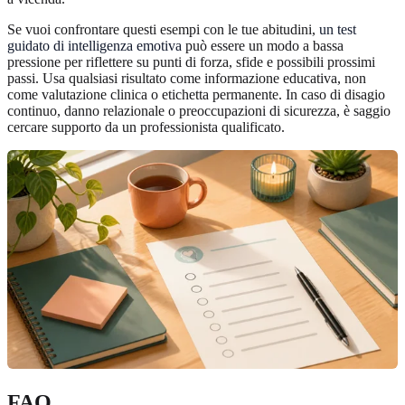
Se vuoi confrontare questi esempi con le tue abitudini,
un test
guidato di intelligenza emotiva
può essere un modo a bassa
pressione per riflettere su punti di forza, sfide e possibili prossimi
passi. Usa qualsiasi risultato come informazione educativa, non
come valutazione clinica o etichetta permanente. In caso di disagio
continuo, danno relazionale o preoccupazioni di sicurezza, è saggio
cercare supporto da un professionista qualificato.
FAQ