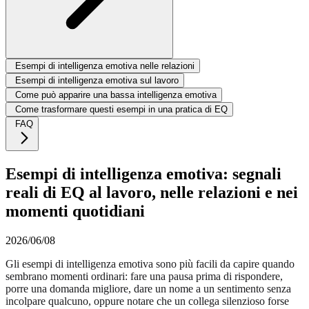
Esempi di intelligenza emotiva nelle relazioni
Esempi di intelligenza emotiva sul lavoro
Come può apparire una bassa intelligenza emotiva
Come trasformare questi esempi in una pratica di EQ
FAQ
Esempi di intelligenza emotiva: segnali
reali di EQ al lavoro, nelle relazioni e nei
momenti quotidiani
2026/06/08
Gli esempi di intelligenza emotiva sono più facili da capire quando
sembrano momenti ordinari: fare una pausa prima di rispondere,
porre una domanda migliore, dare un nome a un sentimento senza
incolpare qualcuno, oppure notare che un collega silenzioso forse