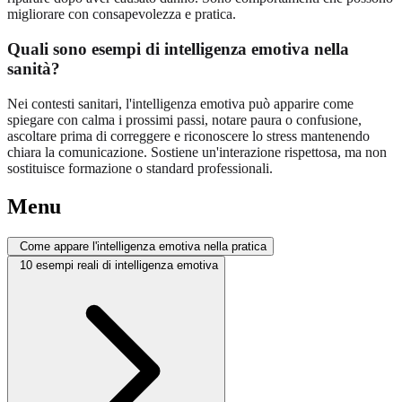
migliorare con consapevolezza e pratica.
Quali sono esempi di intelligenza emotiva nella
sanità?
Nei contesti sanitari, l'intelligenza emotiva può apparire come
spiegare con calma i prossimi passi, notare paura o confusione,
ascoltare prima di correggere e riconoscere lo stress mantenendo
chiara la comunicazione. Sostiene un'interazione rispettosa, ma non
sostituisce formazione o standard professionali.
Menu
Come appare l'intelligenza emotiva nella pratica
10 esempi reali di intelligenza emotiva