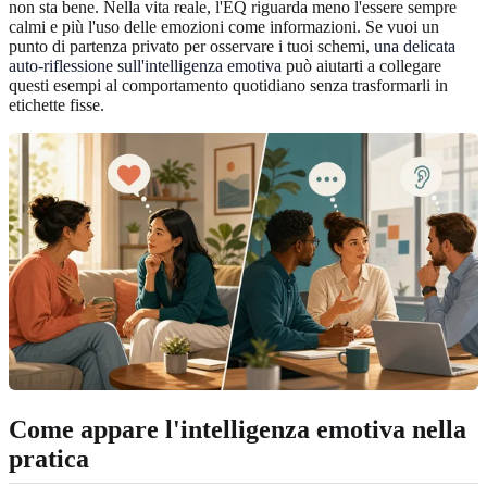
non sta bene. Nella vita reale, l'EQ riguarda meno l'essere sempre
calmi e più l'uso delle emozioni come informazioni. Se vuoi un
punto di partenza privato per osservare i tuoi schemi,
una delicata
auto-riflessione sull'intelligenza emotiva
può aiutarti a collegare
questi esempi al comportamento quotidiano senza trasformarli in
etichette fisse.
Come appare l'intelligenza emotiva nella
pratica