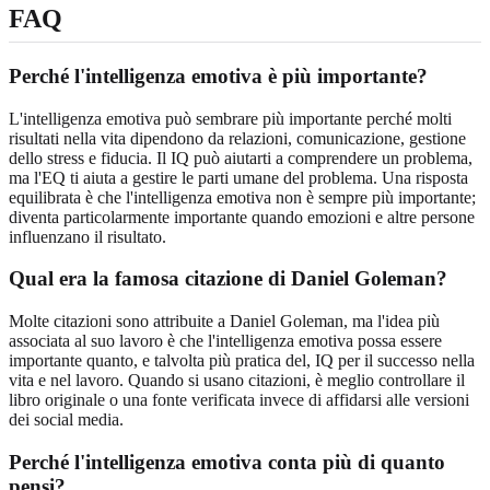
FAQ
Perché l'intelligenza emotiva è più importante?
L'intelligenza emotiva può sembrare più importante perché molti
risultati nella vita dipendono da relazioni, comunicazione, gestione
dello stress e fiducia. Il IQ può aiutarti a comprendere un problema,
ma l'EQ ti aiuta a gestire le parti umane del problema. Una risposta
equilibrata è che l'intelligenza emotiva non è sempre più importante;
diventa particolarmente importante quando emozioni e altre persone
influenzano il risultato.
Qual era la famosa citazione di Daniel Goleman?
Molte citazioni sono attribuite a Daniel Goleman, ma l'idea più
associata al suo lavoro è che l'intelligenza emotiva possa essere
importante quanto, e talvolta più pratica del, IQ per il successo nella
vita e nel lavoro. Quando si usano citazioni, è meglio controllare il
libro originale o una fonte verificata invece di affidarsi alle versioni
dei social media.
Perché l'intelligenza emotiva conta più di quanto
pensi?