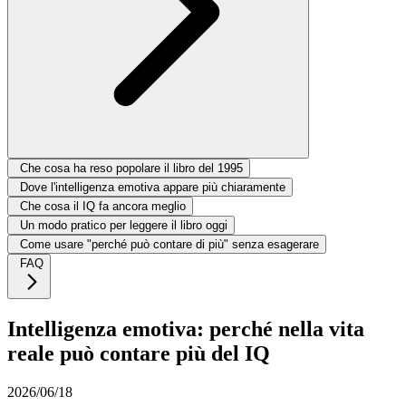
Che cosa ha reso popolare il libro del 1995
Dove l'intelligenza emotiva appare più chiaramente
Che cosa il IQ fa ancora meglio
Un modo pratico per leggere il libro oggi
Come usare "perché può contare di più" senza esagerare
FAQ
Intelligenza emotiva: perché nella vita
reale può contare più del IQ
2026/06/18