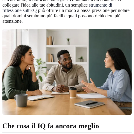
collegare l'idea alle tue abitudini, un semplice
strumento di
riflessione sull'EQ
può offrire un modo a bassa pressione per notare
quali domini sembrano più facili e quali possono richiedere più
attenzione.
Che cosa il IQ fa ancora meglio