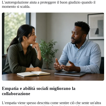
L'autoregolazione aiuta a proteggere il buon giudizio quando il
momento si scalda.
Empatia e abilità sociali migliorano la
collaborazione
L'empatia viene spesso descritta come sentire ciò che sente un'altra