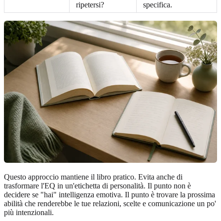
ripetersi?
specifica.
Questo approccio mantiene il libro pratico. Evita anche di
trasformare l'EQ in un'etichetta di personalità. Il punto non è
decidere se "hai" intelligenza emotiva. Il punto è trovare la prossima
abilità che renderebbe le tue relazioni, scelte e comunicazione un po'
più intenzionali.