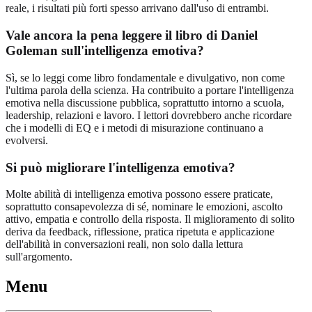
reale, i risultati più forti spesso arrivano dall'uso di entrambi.
Vale ancora la pena leggere il libro di Daniel
Goleman sull'intelligenza emotiva?
Sì, se lo leggi come libro fondamentale e divulgativo, non come
l'ultima parola della scienza. Ha contribuito a portare l'intelligenza
emotiva nella discussione pubblica, soprattutto intorno a scuola,
leadership, relazioni e lavoro. I lettori dovrebbero anche ricordare
che i modelli di EQ e i metodi di misurazione continuano a
evolversi.
Si può migliorare l'intelligenza emotiva?
Molte abilità di intelligenza emotiva possono essere praticate,
soprattutto consapevolezza di sé, nominare le emozioni, ascolto
attivo, empatia e controllo della risposta. Il miglioramento di solito
deriva da feedback, riflessione, pratica ripetuta e applicazione
dell'abilità in conversazioni reali, non solo dalla lettura
sull'argomento.
Menu