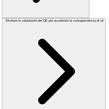
Sfruttare le valutazioni del QE per accelerare la consapevolezza di sé