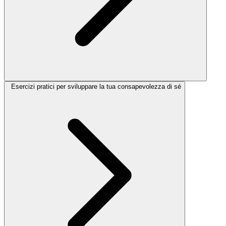
Esercizi pratici per sviluppare la tua consapevolezza di sé