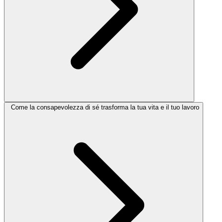
Come la consapevolezza di sé trasforma la tua vita e il tuo lavoro