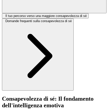
Il tuo percorso verso una maggiore consapevolezza di sé
Domande frequenti sulla consapevolezza di sé
Consapevolezza di sé: Il fondamento
dell'intelligenza emotiva