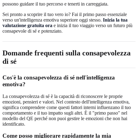
possono guidare il tuo percorso e tenerti in carreggiata.
Sei pronto a scoprire il tuo vero io? Fai il primo passo essenziale
verso un'intelligenza emotiva superiore oggi stesso.
Inizia la tua
valutazione gratuita ora
e inizia il tuo viaggio verso un futuro più
consapevole di sé e potenziato.
Domande frequenti sulla consapevolezza
di sé
Cos'è la consapevolezza di sé nell'intelligenza
emotiva?
La consapevolezza di sé è la capacità di riconoscere le proprie
emozioni, pensieri e valori. Nel contesto dell'intelligenza emotiva,
significa comprendere come questi fattori interni influenzano il tuo
comportamento e il tuo impatto sugli altri. È il "primo passo" nel
modello del QE perché non puoi gestire le emozioni che non hai
identificato.
Come posso migliorare rapidamente la mia