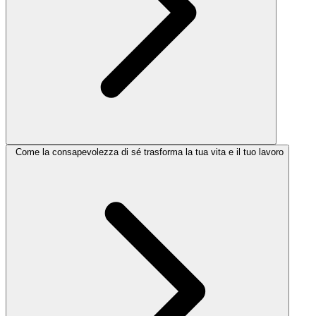
Come la consapevolezza di sé trasforma la tua vita e il tuo lavoro