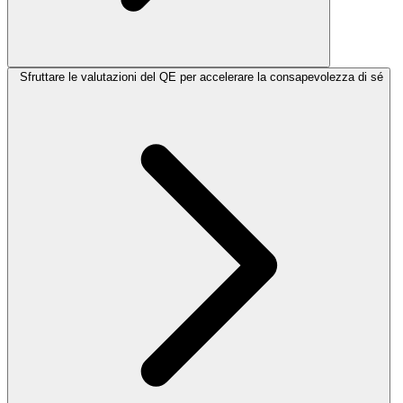
Sfruttare le valutazioni del QE per accelerare la consapevolezza di sé