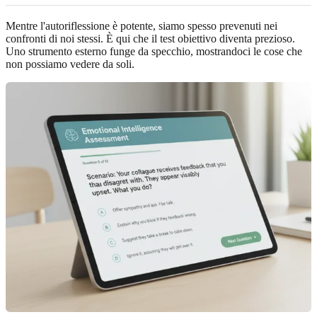
Mentre l'autoriflessione è potente, siamo spesso prevenuti nei
confronti di noi stessi. È qui che il test obiettivo diventa prezioso.
Uno strumento esterno funge da specchio, mostrandoci le cose che
non possiamo vedere da soli.