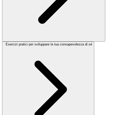
Esercizi pratici per sviluppare la tua consapevolezza di sé