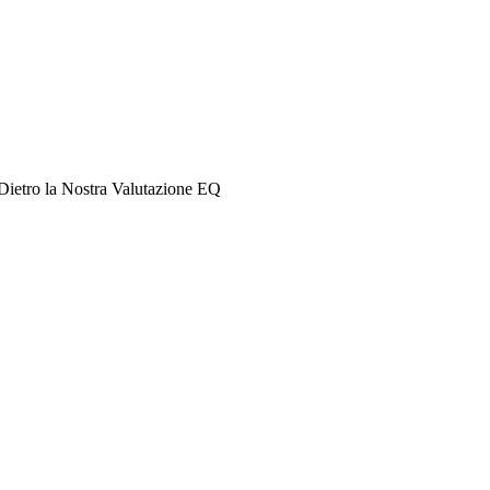
 Dietro la Nostra Valutazione EQ