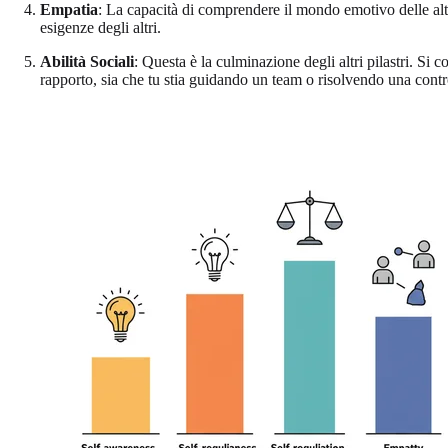
Empatia
: La capacità di comprendere il mondo emotivo delle altre
esigenze degli altri.
Abilità Sociali
: Questa è la culminazione degli altri pilastri. Si 
rapporto, sia che tu stia guidando un team o risolvendo una contr