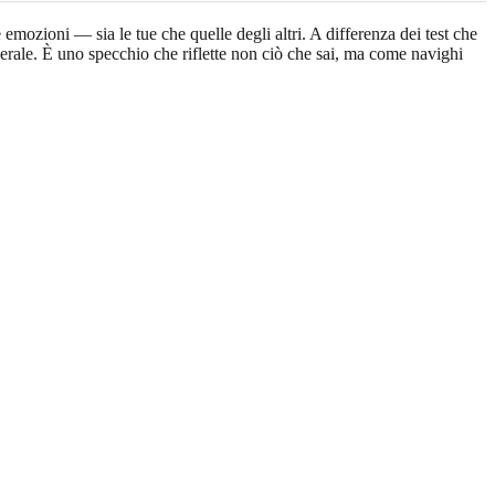
 emozioni — sia le tue che quelle degli altri. A differenza dei test che
nerale. È uno specchio che riflette non ciò che sai, ma come navighi