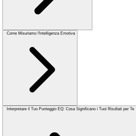
Come Misuriamo l'Intelligenza Emotiva
Interpretare il Tuo Punteggio EQ: Cosa Significano i Tuoi Risultati per Te