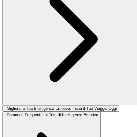
Migliora la Tua Intelligenza Emotiva: Inizia il Tuo Viaggio Oggi
Domande Frequenti sui Test di Intelligenza Emotiva