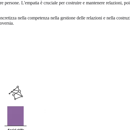
 persone. L'empatia è cruciale per costruire e mantenere relazioni, poiché
concretizza nella competenza nella gestione delle relazioni e nella costruz
oversia.