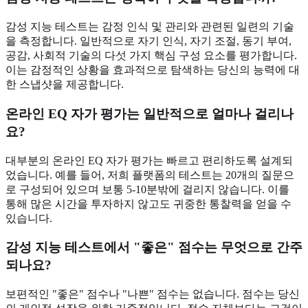
감성 지능 테스트는 감정 인식 및 관리와 관련된 일련의 기술
을 측정합니다. 일반적으로 자기 인식, 자기 조절, 동기 부여,
공감, 사회적 기술의 다섯 가지 핵심 구성 요소를 평가합니다.
이는 감정적인 상황을 효과적으로 탐색하는 당신의 능력에 대
한 스냅샷을 제공합니다.
온라인 EQ 자가 평가는 일반적으로 얼마나 걸리나
요?
대부분의 온라인 EQ 자가 평가는 빠르고 편리하도록 설계되
었습니다. 예를 들어, 저희 플랫폼의 테스트는 20개의 질문으
로 구성되어 있으며 보통 5-10분밖에 걸리지 않습니다. 이를
통해 많은 시간을 투자하지 않고도 귀중한 통찰력을 얻을 수
있습니다.
감성 지능 테스트에서 "좋은" 점수는 무엇으로 간주
되나요?
보편적인 "좋은" 점수나 "나쁜" 점수는 없습니다. 점수는 당신