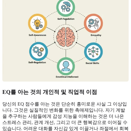
EQ를 아는 것의 개인적 및 직업적 이점
당신의 EQ 점수를 아는 것은 단순히 흥미로운 사실 그 이상입
니다. 그것은 실질적인 변화를 위한 촉매제입니다. 자기 계발
을 추구하는 사람들에게 감성 지능을 이해하는 것은 더 나은
스트레스 관리, 관계 개선, 그리고 더 큰 행복감으로 이어질 수
있습니다. 어려운 대화를 자신감 있게 이끌거나 좌절에서 회복