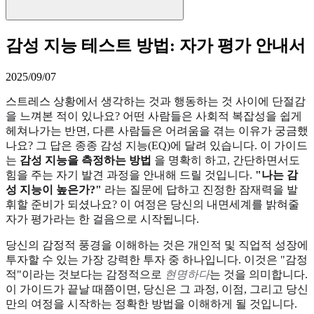
감성 지능 테스트 방법: 자가 평가 안내서
2025/09/07
스트레스 상황에서 생각하는 것과 행동하는 것 사이에 단절감
을 느껴본 적이 있나요? 어떤 사람들은 사회적 복잡성을 쉽게
헤쳐나가는 반면, 다른 사람들은 어려움을 겪는 이유가 궁금했
나요? 그 답은 종종 감성 지능(EQ)에 달려 있습니다. 이 가이드
는
감성 지능을 측정하는 방법
을 명확히 하고, 간단하면서도
힘을 주는 자기 발견 과정을 안내해 드릴 것입니다.
"나는 감
성 지능이 높은가?"
라는 질문에 답하고 진정한 잠재력을 발
휘할 준비가 되셨나요? 이 여정은 당신의 내면세계를 밝혀줄
자가 평가라는 한 걸음으로 시작됩니다.
당신의 감정적 풍경을 이해하는 것은 개인적 및 직업적 성장에
투자할 수 있는 가장 강력한 투자 중 하나입니다. 이것은 "감정
적"이라는 것보다는 감정적으로
현명하다
는 것을 의미합니다.
이 가이드가 끝날 때쯤이면, 당신은 그 과정, 이점, 그리고 당신
만의 여정을 시작하는 정확한 방법을 이해하게 될 것입니다.