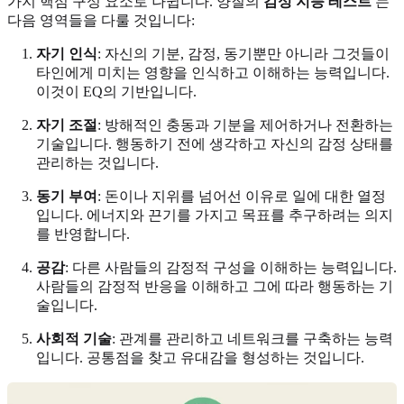
가지 핵심 구성 요소로 나뉩니다. 양질의
감성 지능 테스트
는
다음 영역들을 다룰 것입니다:
자기 인식
: 자신의 기분, 감정, 동기뿐만 아니라 그것들이
타인에게 미치는 영향을 인식하고 이해하는 능력입니다.
이것이 EQ의 기반입니다.
자기 조절
: 방해적인 충동과 기분을 제어하거나 전환하는
기술입니다. 행동하기 전에 생각하고 자신의 감정 상태를
관리하는 것입니다.
동기 부여
: 돈이나 지위를 넘어선 이유로 일에 대한 열정
입니다. 에너지와 끈기를 가지고 목표를 추구하려는 의지
를 반영합니다.
공감
: 다른 사람들의 감정적 구성을 이해하는 능력입니다.
사람들의 감정적 반응을 이해하고 그에 따라 행동하는 기
술입니다.
사회적 기술
: 관계를 관리하고 네트워크를 구축하는 능력
입니다. 공통점을 찾고 유대감을 형성하는 것입니다.