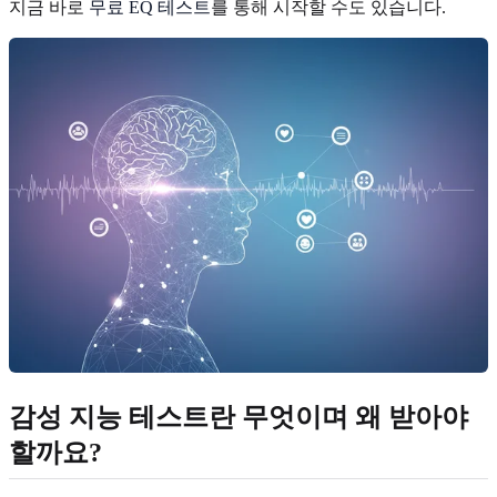
지금 바로
무료 EQ 테스트
를 통해 시작할 수도 있습니다.
감성 지능 테스트란 무엇이며 왜 받아야
할까요?