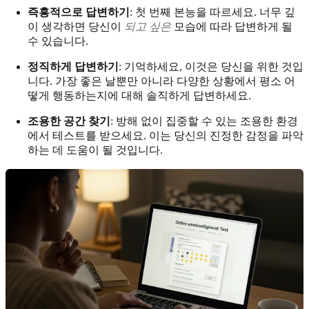
즉흥적으로 답변하기
: 첫 번째 본능을 따르세요. 너무 깊
이 생각하면 당신이
되고 싶은
모습에 따라 답변하게 될
수 있습니다.
정직하게 답변하기
: 기억하세요, 이것은 당신을 위한 것입
니다. 가장 좋은 날뿐만 아니라 다양한 상황에서 평소 어
떻게 행동하는지에 대해 솔직하게 답변하세요.
조용한 공간 찾기
: 방해 없이 집중할 수 있는 조용한 환경
에서 테스트를 받으세요. 이는 당신의 진정한 감정을 파악
하는 데 도움이 될 것입니다.