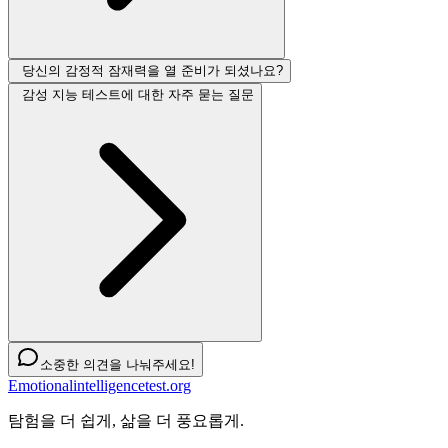
당신의 감정적 잠재력을 열 준비가 되셨나요?
감성 지능 테스트에 대한 자주 묻는 질문
소중한 의견을 나눠주세요!
Emotionalintelligencetest.org
탐험을 더 쉽게, 삶을 더 풍요롭게.