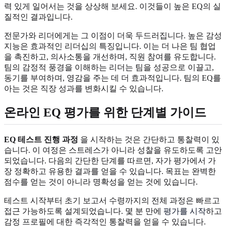
력 있게 일어서는 것을 상상해 보세요. 이것들이 높은 EQ의 실
질적인 결과입니다.
전문가와 리더에게는 그 이점이 더욱 두드러집니다. 높은 감성
지능은 효과적인 리더십의 특징입니다. 이는 더 나은 팀 협업
을 촉진하고, 의사소통을 개선하며, 직원 참여를 유도합니다.
팀의 감정적 풍경을 이해하는 리더는 팀을 성공으로 이끌고,
동기를 부여하며, 영감을 주는 데 더 효과적입니다. 팀의 EQ를
아는 것은 직장 성과를 변화시킬 수 있습니다.
온라인 EQ 평가를 위한 단계별 가이드
EQ 테스트 진행 과정
을 시작하는 것은 간단하고 통찰력이 있
습니다. 이 여정은 스트레스가 아니라 성찰을 유도하도록 고안
되었습니다. 다음의 간단한 단계를 따르면, 자가 평가에서 가
장 정확하고 유용한 결과를 얻을 수 있습니다. 목표는 완벽한
점수를 얻는 것이 아니라 명확성을 얻는 것에 있습니다.
테스트 시작부터 초기 보고서 수령까지의 전체 과정은 빠르고
접근 가능하도록 설계되었습니다. 몇 분 만에
평가를 시작
하고
감정 프로필에 대한 즉각적인 통찰력을 얻을 수 있습니다.