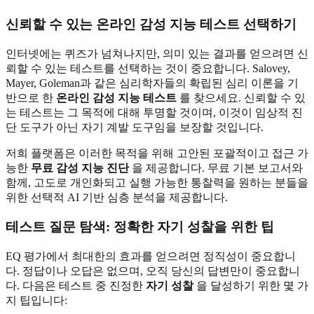
신뢰할 수 있는 온라인 감성 지능 테스트 선택하기
인터넷에는 퀴즈가 넘쳐나지만, 의미 있는 결과를 얻으려면 신
뢰할 수 있는 테스트를 선택하는 것이 중요합니다. Salovey,
Mayer, Goleman과 같은 심리학자들의 확립된 심리 이론을 기
반으로 한
온라인 감성 지능 테스트
를 찾으세요. 신뢰할 수 있
는 테스트는 그 목적에 대해 투명할 것이며, 이것이 임상적 진
단 도구가 아닌 자기 계발 도구임을 보장할 것입니다.
저희 플랫폼은 이러한 목적을 위해 고안된 포괄적이고 접근 가
능한
무료 감성 지능 진단
을 제공합니다. 무료 기본 보고서와
함께, 고도로 개인화되고 실행 가능한 통찰력을 원하는 분들을
위한 선택적 AI 기반 심층 분석을 제공합니다.
테스트 질문 탐색: 정확한 자기 성찰을 위한 팁
EQ 평가에서 최대한의 효과를 얻으려면 정직성이 중요합니
다. 정답이나 오답은 없으며, 오직 당신의 답변만이 중요합니
다. 다음은 테스트 중 진정한
자기 성찰
을 달성하기 위한 몇 가
지 팁입니다: