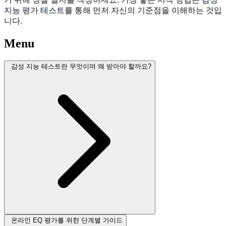
지능 평가 테스트
를 통해 먼저 자신의 기준점을 이해하는 것입
니다.
Menu
감성 지능 테스트란 무엇이며 왜 받아야 할까요?
온라인 EQ 평가를 위한 단계별 가이드