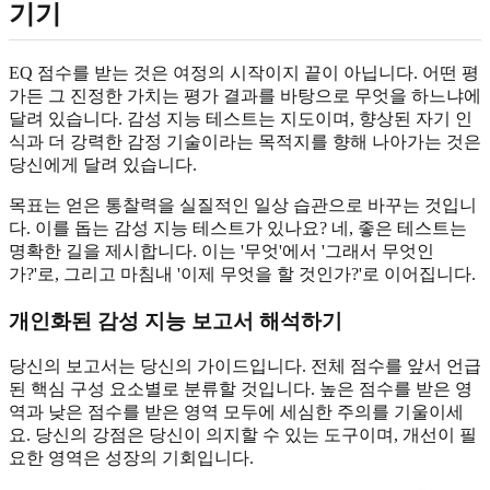
기기
EQ 점수를 받는 것은 여정의 시작이지 끝이 아닙니다. 어떤 평
가든 그 진정한 가치는 평가 결과를 바탕으로 무엇을 하느냐에
달려 있습니다. 감성 지능 테스트는 지도이며, 향상된 자기 인
식과 더 강력한 감정 기술이라는 목적지를 향해 나아가는 것은
당신에게 달려 있습니다.
목표는 얻은 통찰력을 실질적인 일상 습관으로 바꾸는 것입니
다. 이를 돕는 감성 지능 테스트가 있나요? 네, 좋은 테스트는
명확한 길을 제시합니다. 이는 '무엇'에서 '그래서 무엇인
가?'로, 그리고 마침내 '이제 무엇을 할 것인가?'로 이어집니다.
개인화된 감성 지능 보고서 해석하기
당신의 보고서는 당신의 가이드입니다. 전체 점수를 앞서 언급
된 핵심 구성 요소별로 분류할 것입니다. 높은 점수를 받은 영
역과 낮은 점수를 받은 영역 모두에 세심한 주의를 기울이세
요. 당신의 강점은 당신이 의지할 수 있는 도구이며, 개선이 필
요한 영역은 성장의 기회입니다.