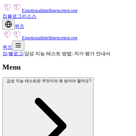
Emotionalintelligencetest.org
집
블로그
리소스
퀴즈
Emotionalintelligencetest.org
퀴즈
집
/
블로그
/
감성 지능 테스트 방법: 자가 평가 안내서
Menu
감성 지능 테스트란 무엇이며 왜 받아야 할까요?