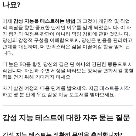
나요?
이제
감성 지능을 테스트하는 방법
과 그것이 개인적 및 직업
적 숙달을 향한 중요한 단계인 이유를 알게 되었습니다. 이 자
가 평가의 여정은 판단이 아니라 역량 강화에 관한 것입니다.
당신의 감정적 구성을 이해함으로써, 당신은 반응을 관리하고,
관계를 개선하며, 더 만족스러운 삶을 이끌어갈 힘을 얻게 됩
니다.
더 높은 EQ를 향한 당신의 길은 단 하나의 간단한 행동으로 시
작됩니다. 자신과 주변 세상을 바라보는 방식을 변화시킬 통찰
력을 얻기 위해 기다리지 마세요.
자기 발견 여정의 다음 단계를 밟으세요. 지금
테스트를 시작
하고 몇 분 안에 무료 감성 지능 보고서를 받아보세요.
감성 지능 테스트에 대한 자주 묻는 질문
감성 지능 테스트는 정확히 무엇을 측정합니까?