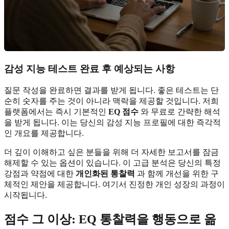
감성 지능 테스트 완료 후 예상되는 사항
질문 작성을 완료하면 결과를 받게 됩니다. 좋은 테스트는 단
순히 숫자를 주는 것이 아니라 맥락을 제공할 것입니다. 저희
플랫폼에서는 즉시 기본적인
EQ 점수
와 무료로 간략한 해석
을 받게 됩니다. 이는 당신의 감성 지능 프로필에 대한 즉각적
인 개요를 제공합니다.
더 깊이 이해하고 싶은 분들을 위해 더 자세한 보고서를 잠금
해제할 수 있는 옵션이 있습니다. 이 고급 분석은 당신의 특정
강점과 약점에 대한
개인화된 통찰력
과 함께 개선을 위한 구
체적인 제안을 제공합니다. 여기서 진정한 개인 성장의 과정이
시작됩니다.
점수 그 이상: EQ 통찰력을 행동으로 옮