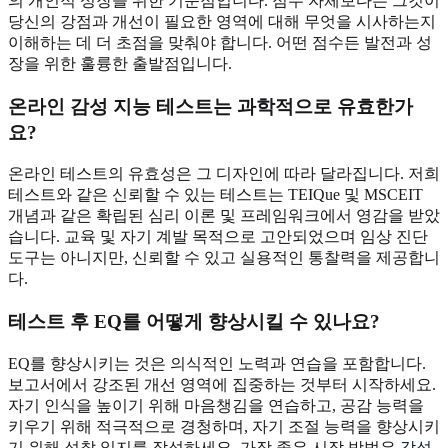
의 개인적 성장을 위한 기준점입니다. 점수 자체보다는 그것이
당신의 강점과 개선이 필요한 영역에 대해 무엇을 시사하는지
이해하는 데 더 초점을 맞춰야 합니다. 어떤 점수든 발전과 성
장을 위한 훌륭한 출발점입니다.
온라인 감성 지능 테스트는 과학적으로 유효한가
요?
온라인 테스트의 유효성은 그 디자인에 따라 달라집니다. 저희
테스트와 같은 신뢰할 수 있는 테스트는 TEIQue 및 MSCEIT
개념과 같은 확립된 심리 이론 및 프레임워크에서 영감을 받았
습니다. 교육 및 자기 계발 목적으로 고안되었으며 임상 진단
도구는 아니지만, 신뢰할 수 있고 실용적인 통찰력을 제공합니
다.
테스트 후 EQ를 어떻게 향상시킬 수 있나요?
EQ를 향상시키는 것은 의식적인 노력과 연습을 포함합니다.
보고서에서 강조된 개선 영역에 집중하는 것부터 시작하세요.
자기 인식을 높이기 위해 마음챙김을 연습하고, 공감 능력을
키우기 위해 적극적으로 경청하며, 자기 조절 능력을 향상시키
기 위해 성찰 일지를 작성하세요. 가장 좋은 시작 방법은
감성