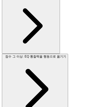
점수 그 이상: EQ 통찰력을 행동으로 옮기기