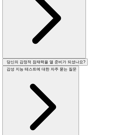
당신의 감정적 잠재력을 열 준비가 되셨나요?
감성 지능 테스트에 대한 자주 묻는 질문