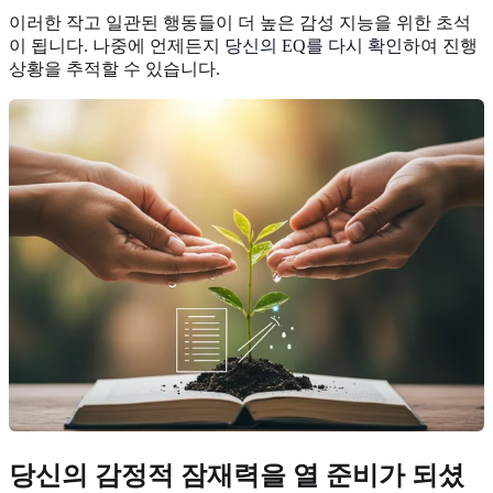
이러한 작고 일관된 행동들이 더 높은 감성 지능을 위한 초석
이 됩니다. 나중에 언제든지
당신의 EQ를 다시 확인
하여 진행
상황을 추적할 수 있습니다.
당신의 감정적 잠재력을 열 준비가 되셨