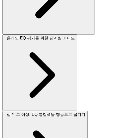
온라인 EQ 평가를 위한 단계별 가이드
점수 그 이상: EQ 통찰력을 행동으로 옮기기