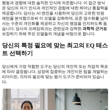
행동과 경향에 대한 솔직한 인식에 의존합니다. 이 접근 방식
은 당신의 자기 인식과 개인적인 경험에 대한 뛰어난 통찰력을
제공합니다. 당사는 AI 엔진을 사용하여 당신의 고유한 반응
패턴을 분석함으로써 이 모델을 강화하여, 표준 점수화를 넘어
서는 수준의 개인화를 제공하고 자신의 맹점을 인지하도록 돕
습니다. 당사의 프레임워크는 관련성과 강력한
과학적 근거
를
보장하기 위해 주요 모델들의 개념을 바탕으로 합니다.
당신의 특정 필요에 맞는
최고의 EQ 테스
트
선택하기
당신에게 가장 적합한 도구는 당신의 개인적 또는 직업적 목표
에 따라 결정됩니다. 성장에 집중하는 개인이든 팀을 개발하는
리더이든, 각자의 필요에 맞는 평가 도구가 준비되어 있습니
다.