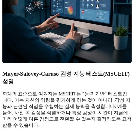
Mayer-Salovey-Caruso 감성 지능 테스트(MSCEIT)
설명
학계의 표준으로 여겨지는 MSCEIT는 "능력 기반" 테스트입
니다. 이는 자신의 역량을 평가하게 하는 것이 아니라, 감성 지
능과 관련된 작업을 수행하는 실제 능력을 측정합니다. 예를
들어, 사진 속 감정을 식별하거나 특정 감정이 시간이 지남에
따라 어떻게 다른 감정으로 전환될 수 있는지 결정하도록 요청
받을 수 있습니다.