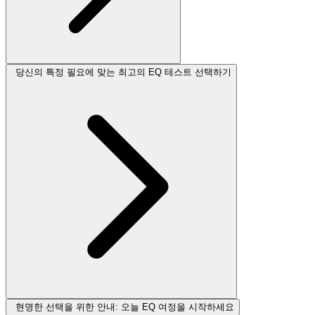
당신의 특정 필요에 맞는 최고의 EQ 테스트 선택하기
현명한 선택을 위한 안내: 오늘 EQ 여정을 시작하세요