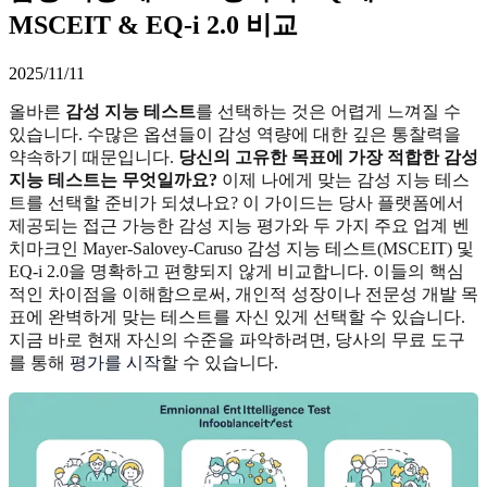
MSCEIT & EQ-i 2.0 비교
2025/11/11
올바른
감성 지능 테스트
를 선택하는 것은 어렵게 느껴질 수
있습니다. 수많은 옵션들이 감성 역량에 대한 깊은 통찰력을
약속하기 때문입니다.
당신의 고유한 목표에 가장 적합한 감성
지능 테스트는 무엇일까요?
이제 나에게 맞는 감성 지능 테스
트를 선택할 준비가 되셨나요? 이 가이드는 당사 플랫폼에서
제공되는 접근 가능한 감성 지능 평가와 두 가지 주요 업계 벤
치마크인 Mayer-Salovey-Caruso 감성 지능 테스트(MSCEIT) 및
EQ-i 2.0을 명확하고 편향되지 않게 비교합니다. 이들의 핵심
적인 차이점을 이해함으로써, 개인적 성장이나 전문성 개발 목
표에 완벽하게 맞는 테스트를 자신 있게 선택할 수 있습니다.
지금 바로 현재 자신의 수준을 파악하려면, 당사의 무료 도구
를 통해
평가를 시작
할 수 있습니다.