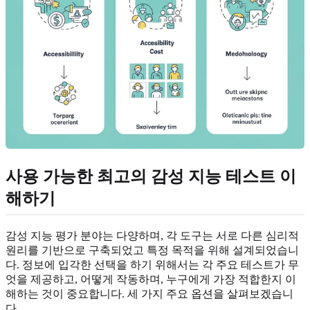
사용 가능한 최고의
감성 지능 테스트
이
해하기
감성 지능 평가 분야는 다양하며, 각 도구는 서로 다른 심리적
원리를 기반으로 구축되었고 특정 목적을 위해 설계되었습니
다. 정보에 입각한 선택을 하기 위해서는 각 주요 테스트가 무
엇을 제공하고, 어떻게 작동하며, 누구에게 가장 적합한지 이
해하는 것이 중요합니다. 세 가지 주요 옵션을 살펴보겠습니
다.