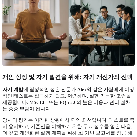
개인 성장 및 자기 발견을 위해: 자기 개선가의 선택
자기 계발
에 열정적인 젊은 전문가 Alex와 같은 사람에게 이상
적인 테스트는 접근하기 쉽고, 저렴하며, 실행 가능한 조언을
제공합니다. MSCEIT 또는 EQ-i 2.0의 높은 비용과 관리 절차
는 종종 부담이 됩니다.
당사의 평가는 이러한 상황에서 단연 최선입니다. 테스트를 즉
시 응시하고, 기준선을 이해하기 위한 무료 점수를 얻은 다음,
더 깊고 개인화된 실행 계획을 위해 AI 기반 보고서를 잠금 해