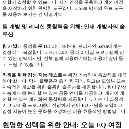
제할지 결정할 수 있습니다. 자기 인식을 구축하고 개선 여정
을 시작하기 위한 완벽한 도구입니다. 오늘
당사의 무료 도구
를 사용
해 보시는 건 어떨까요?
팀 개발 및 리더십 통찰력을 위해: 인재 개발자의 솔
루션
팀 개발
에 중점을 둔 HR 리더 또는 팀 관리자인 Sarah에게는
결정이 더 복잡합니다. EQ-i 2.0이 공식 리더십 프로그램에 인
기 있는 선택이지만, 전체 팀에 적용하기에는 비용이 많이 들
고 느릴 수 있습니다.
직원을 위한 감성 지능 테스트
는 확장 가능하며 통찰력을 제공
해야 합니다. 당사 플랫폼은 초기 팀 평가, 워크숍 도입부 또는
지속적인 개발을 위한 훌륭한 솔루션을 제공합니다. 팀이 감성
지능에 대해 논의할 수 있는 공통 언어를 제공하고, 개인이 개
선할 수 있는 개인화된 통찰력을 제공합니다. 이는 더 집중적
이고 고비용 프로그램에 전념하기 전에 EQ 개념을 도입하고
감성 지능이 높은 문화를 조성하는 비용 효율적인 방법입니다.
현명한 선택을 위한 안내: 오늘 EQ 여정