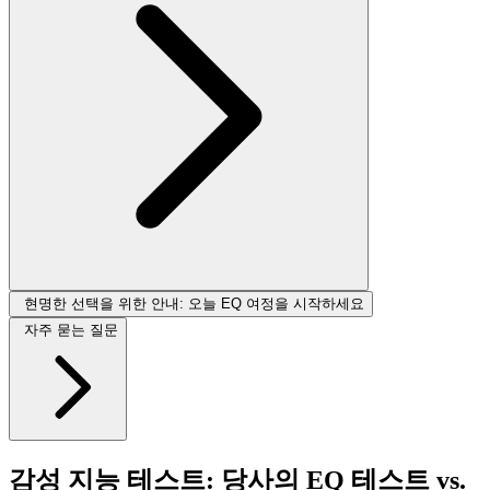
현명한 선택을 위한 안내: 오늘 EQ 여정을 시작하세요
자주 묻는 질문
감성 지능 테스트: 당사의 EQ 테스트 vs.