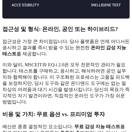
접근성 및 형식: 온라인, 공인 또는 하이브리드?
접근성은 가장 큰 차이점입니다. 당사 플랫폼은 언제 어디서든
응시하고 결과를 즉시 받을 수 있는 완전한
온라인 감성 지능
테스트
를 제공합니다.
이와 달리, MSCEIT와 EQ-i 2.0은 모두 전문적인 관리가 필요
합니다. 테스트를 구매하고, 응시하고, 해석하려면 공인 실무
자와 협력해야 합니다. 이 구조화된 프로세스는 고품질 피드백
을 보장하지만, 당사 도구와 같은 온디맨드 도구에는 없는 절
차상의 어려움과 대기 시간을 발생시킵니다. 당신의 목표가 즉
각적인 자기 발견이라면, 직접적인 온라인 도구가 가장 쉬운
방법입니다.
비용 및 가치: 무료 옵션 vs. 프리미엄 투자
예산은 종종 결정적인 요소입니다.
무료 감성 지능 테스트
를