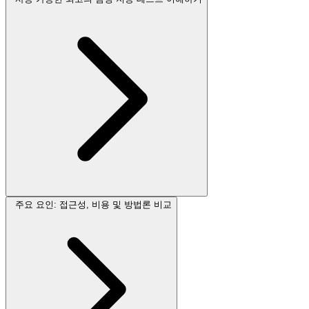
주요 요인: 접근성, 비용 및 방법론 비교