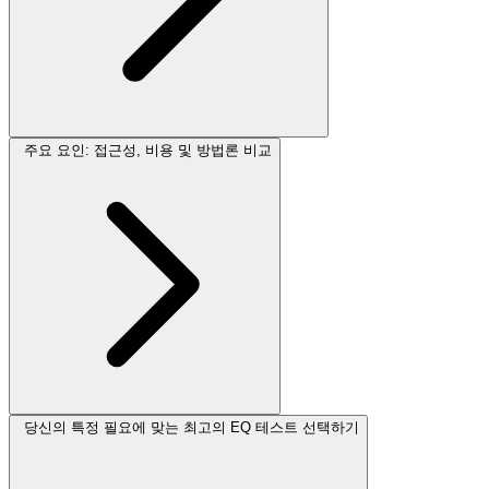
주요 요인: 접근성, 비용 및 방법론 비교
당신의 특정 필요에 맞는 최고의 EQ 테스트 선택하기