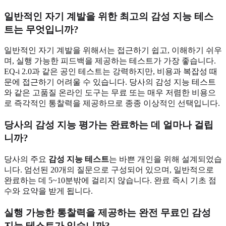
일반적인 자기 계발을 위한 최고의 감성 지능 테스
트는 무엇입니까?
일반적인 자기 계발을 위해서는 접근하기 쉽고, 이해하기 쉬우
며, 실행 가능한 피드백을 제공하는 테스트가 가장 좋습니다.
EQ-i 2.0과 같은 공인 테스트는 강력하지만, 비용과 복잡성 때
문에 접근하기 어려울 수 있습니다. 당사의 감성 지능 테스트
와 같은 고품질 온라인 도구는 무료 또는 매우 저렴한 비용으
로 즉각적인 통찰력을 제공하므로 종종 이상적인 선택입니다.
당사의 감성 지능 평가는 완료하는 데 얼마나 걸립
니까?
당사의 주요
감성 지능 테스트
는 바쁜 개인을 위해 설계되었습
니다. 엄선된 20개의 질문으로 구성되어 있으며, 일반적으로
완료하는 데 5~10분밖에 걸리지 않습니다. 완료 즉시 기초 점
수와 요약을 받게 됩니다.
실행 가능한 통찰력을 제공하는 완전 무료인 감성
지능 테스트가 있습니까?