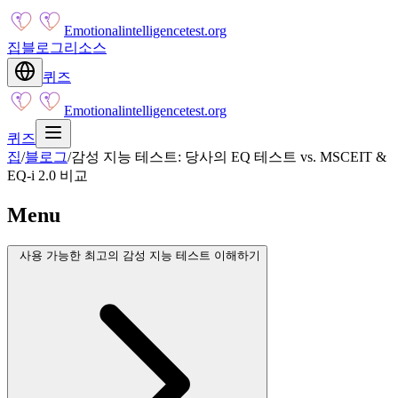
Emotionalintelligencetest.org
집
블로그
리소스
퀴즈
Emotionalintelligencetest.org
퀴즈
집
/
블로그
/
감성 지능 테스트: 당사의 EQ 테스트 vs. MSCEIT &
EQ-i 2.0 비교
Menu
사용 가능한 최고의 감성 지능 테스트 이해하기