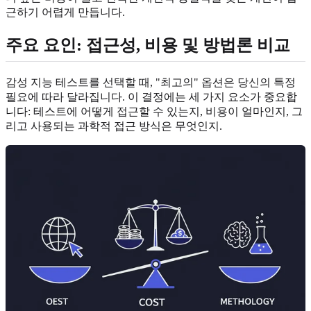
근하기 어렵게 만듭니다.
주요 요인:
접근성, 비용 및 방법론
비교
감성 지능 테스트를 선택할 때, "최고의" 옵션은 당신의 특정
필요에 따라 달라집니다. 이 결정에는 세 가지 요소가 중요합
니다: 테스트에 어떻게 접근할 수 있는지, 비용이 얼마인지, 그
리고 사용되는 과학적 접근 방식은 무엇인지.