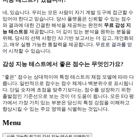
네, 있습니다. 우리는 모든 사람이 자기 계발 도구에 접근할 수
있어야 한다고 믿습니다. 당사 플랫폼은 신뢰할 수 있는 점수
와 결과에 대한 간결한 해석을 제공하는 완전히
무료 감성 지
능 테스트
를 제공합니다. 더 깊이 있는 분석을 원하는 분들을
위해, 당사의 선택 사항인 AI 기반 보고서는 더 깊고, 개인화되
고, 매우 실행 가능한 통찰력을 제공합니다.
무료로 결과를 얻
어
시작할 수 있습니다.
감성 지능 테스트에서 좋은 점수는 무엇인가요?
"좋은" 점수는 상대적이며 특정 테스트의 채점 모델에 따라 다
릅니다. 일반적으로 점수는 점수 체계나 백분위수로 표시됩니
다. 단일 숫자에 초점을 맞추기보다는, 점수를 성장하기 위한
출발점인 기준선으로 보는 것이 더 도움이 됩니다. 모든 EQ 평
가에서 가장 가치 있는 부분은 당신의 특정 강점을 이해하고
향상시킬 수 있는 주요 영역을 식별하는 것입니다.
Menu
사용 가능한 최고의 감성 지능 테스트 이해하기