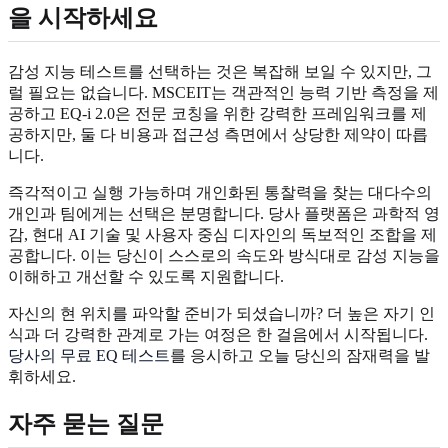
을 시작하세요
감성 지능 테스트를 선택하는 것은 복잡해 보일 수 있지만, 그
럴 필요는 없습니다. MSCEIT는 객관적인 능력 기반 측정을 제
공하고 EQ-i 2.0은 전문 코칭을 위한 강력한 프레임워크를 제
공하지만, 둘 다 비용과 접근성 측면에서 상당한 제약이 따릅
니다.
즉각적이고 실행 가능하며 개인화된 통찰력을 찾는 대다수의
개인과 팀에게는 선택은 분명합니다. 당사 플랫폼은 과학적 영
감, 현대 AI 기술 및 사용자 중심 디자인의 독보적인 조합을 제
공합니다. 이는 당신이 스스로의 속도와 방식대로 감성 지능을
이해하고 개선할 수 있도록 지원합니다.
자신의 현 위치를 파악할 준비가 되셨습니까? 더 높은 자기 인
식과 더 강력한 관계로 가는 여정은 한 걸음에서 시작됩니다.
당사의 무료 EQ 테스트
를 응시하고 오늘 당신의 잠재력을 발
휘하세요.
자주 묻는 질문