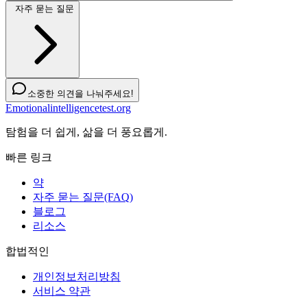
자주 묻는 질문
소중한 의견을 나눠주세요!
Emotionalintelligencetest.org
탐험을 더 쉽게, 삶을 더 풍요롭게.
빠른 링크
약
자주 묻는 질문(FAQ)
블로그
리소스
합법적인
개인정보처리방침
서비스 약관