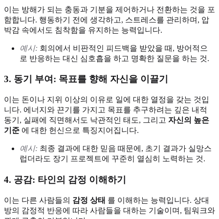
이는 방해가 되는 충동과 기분을 제어하거나 전환하는 것을 포
함합니다. 행동하기 전에 생각하고, 스트레스를 관리하며, 압
박감 속에서도 침착함을 유지하는 능력입니다.
예시:
회의에서 비판적인 피드백을 받았을 때, 방어적으
로 반응하는 대신 심호흡을 하고 명확한 질문을 하는 것.
3. 동기 부여: 목표를 향해 자신을 이끌기
이는 돈이나 지위 이상의 이유로 일에 대한 열정을 갖는 것입
니다. 에너지와 끈기를 가지고 목표를 추구하려는 깊은 내적
동기, 실패에 직면해서도 낙관적인 태도, 그리고
자신의 높은
기준
에 대한 헌신으로 특징지어집니다.
예시:
최종 결과에 대한 믿음 때문에, 초기 결과가 실망스
럽더라도 장기 프로젝트에 꾸준히 열심히 노력하는 것.
4. 공감: 타인의 감정 이해하기
이는 다른 사람들의
감정 상태
를 이해하는 능력입니다. 상대
방의 감정적 반응에 따라 사람들을 대하는 기술이며, 팀워크와