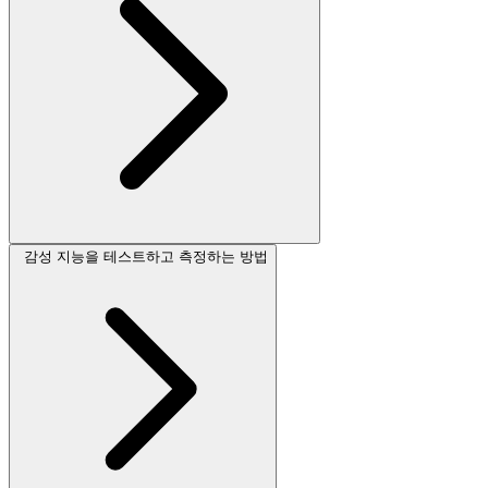
감성 지능을 테스트하고 측정하는 방법