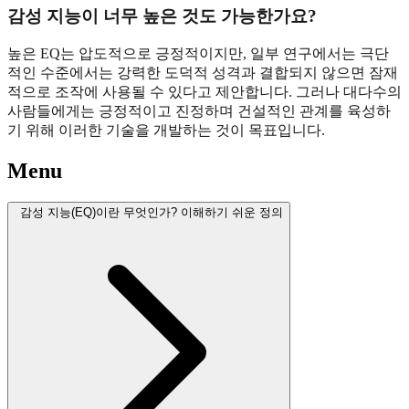
감성 지능이 너무 높은 것도 가능한가요?
높은 EQ는 압도적으로 긍정적이지만, 일부 연구에서는 극단
적인 수준에서는 강력한 도덕적 성격과 결합되지 않으면 잠재
적으로 조작에 사용될 수 있다고 제안합니다. 그러나 대다수의
사람들에게는 긍정적이고 진정하며 건설적인 관계를 육성하
기 위해 이러한 기술을 개발하는 것이 목표입니다.
Menu
감성 지능(EQ)이란 무엇인가? 이해하기 쉬운 정의