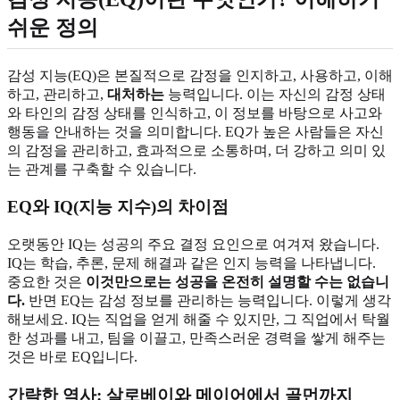
쉬운 정의
감성 지능(EQ)은 본질적으로 감정을 인지하고, 사용하고, 이해
하고, 관리하고,
대처하는
능력입니다. 이는 자신의 감정 상태
와 타인의 감정 상태를 인식하고, 이 정보를 바탕으로 사고와
행동을 안내하는 것을 의미합니다. EQ가 높은 사람들은 자신
의 감정을 관리하고, 효과적으로 소통하며, 더 강하고 의미 있
는 관계를 구축할 수 있습니다.
EQ와 IQ(지능 지수)의 차이점
오랫동안 IQ는 성공의 주요 결정 요인으로 여겨져 왔습니다.
IQ는 학습, 추론, 문제 해결과 같은 인지 능력을 나타냅니다.
중요한 것은
이것만으로는 성공을 온전히 설명할 수는 없습니
다.
반면 EQ는 감성 정보를 관리하는 능력입니다. 이렇게 생각
해보세요. IQ는 직업을 얻게 해줄 수 있지만, 그 직업에서 탁월
한 성과를 내고, 팀을 이끌고, 만족스러운 경력을 쌓게 해주는
것은 바로 EQ입니다.
간략한 역사: 살로베이와 메이어에서 골먼까지