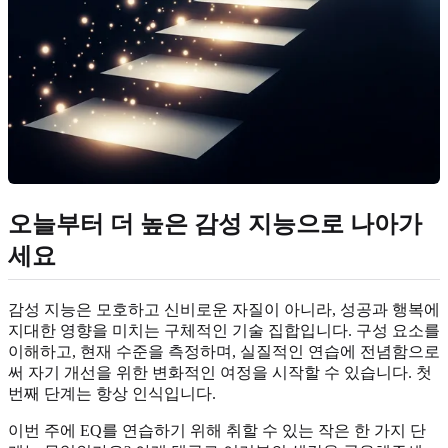
오늘부터 더 높은 감성 지능으로 나아가
세요
감성 지능은 모호하고 신비로운 자질이 아니라, 성공과 행복에
지대한 영향을 미치는 구체적인 기술 집합입니다. 구성 요소를
이해하고, 현재 수준을 측정하며, 실질적인 연습에 전념함으로
써 자기 개선을 위한 변화적인 여정을 시작할 수 있습니다. 첫
번째 단계는 항상 인식입니다.
이번 주에 EQ를 연습하기 위해 취할 수 있는 작은 한 가지 단