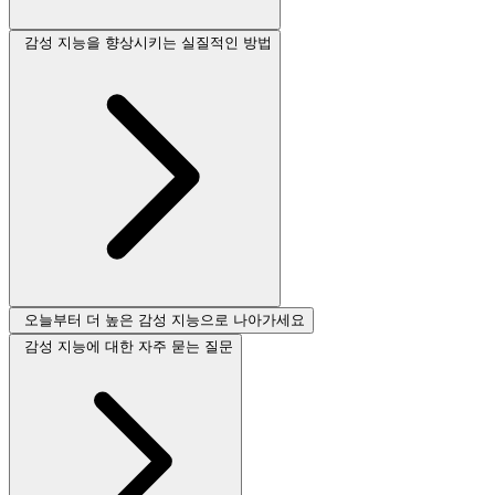
감성 지능을 향상시키는 실질적인 방법
오늘부터 더 높은 감성 지능으로 나아가세요
감성 지능에 대한 자주 묻는 질문