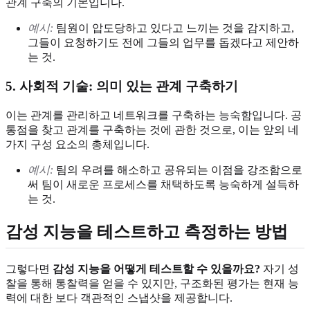
관계 구축의 기본입니다.
예시:
팀원이 압도당하고 있다고 느끼는 것을 감지하고,
그들이 요청하기도 전에 그들의 업무를 돕겠다고 제안하
는 것.
5. 사회적 기술: 의미 있는 관계 구축하기
이는 관계를 관리하고 네트워크를 구축하는 능숙함입니다. 공
통점을 찾고 관계를 구축하는 것에 관한 것으로, 이는 앞의 네
가지 구성 요소의 총체입니다.
예시:
팀의 우려를 해소하고 공유되는 이점을 강조함으로
써 팀이 새로운 프로세스를 채택하도록 능숙하게 설득하
는 것.
감성 지능을 테스트하고 측정하는 방법
그렇다면
감성 지능을 어떻게 테스트할 수 있을까요?
자기 성
찰을 통해 통찰력을 얻을 수 있지만, 구조화된 평가는 현재 능
력에 대한 보다 객관적인 스냅샷을 제공합니다.