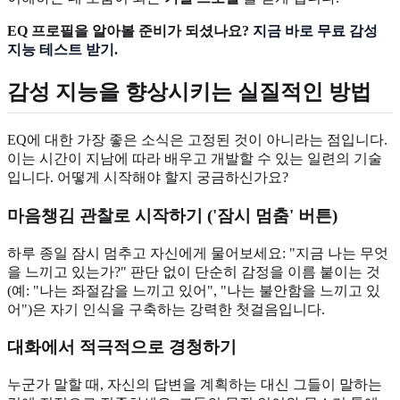
EQ 프로필을 알아볼 준비가 되셨나요?
지금 바로 무료 감성
지능 테스트 받기
.
감성 지능을 향상시키는 실질적인 방법
EQ에 대한 가장 좋은 소식은 고정된 것이 아니라는 점입니다.
이는 시간이 지남에 따라 배우고 개발할 수 있는 일련의 기술
입니다. 어떻게 시작해야 할지 궁금하신가요?
마음챙김 관찰로 시작하기 ('잠시 멈춤' 버튼)
하루 종일 잠시 멈추고 자신에게 물어보세요: "지금 나는 무엇
을 느끼고 있는가?" 판단 없이 단순히 감정을 이름 붙이는 것
(예: "나는 좌절감을 느끼고 있어", "나는 불안함을 느끼고 있
어")은 자기 인식을 구축하는 강력한 첫걸음입니다.
대화에서 적극적으로 경청하기
누군가 말할 때, 자신의 답변을 계획하는 대신 그들이 말하는