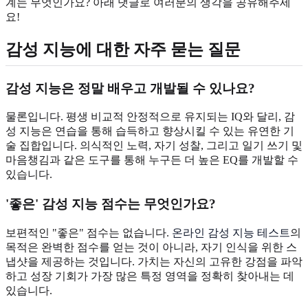
계는 무엇인가요? 아래 댓글로 여러분의 생각을 공유해주세
요!
감성 지능에 대한 자주 묻는 질문
감성 지능은 정말 배우고 개발될 수 있나요?
물론입니다. 평생 비교적 안정적으로 유지되는 IQ와 달리, 감
성 지능은 연습을 통해 습득하고 향상시킬 수 있는 유연한 기
술 집합입니다. 의식적인 노력, 자기 성찰, 그리고 일기 쓰기 및
마음챙김과 같은 도구를 통해 누구든 더 높은 EQ를 개발할 수
있습니다.
'좋은' 감성 지능 점수는 무엇인가요?
보편적인 "좋은" 점수는 없습니다.
온라인 감성 지능 테스트
의
목적은 완벽한 점수를 얻는 것이 아니라, 자기 인식을 위한 스
냅샷을 제공하는 것입니다. 가치는 자신의 고유한 강점을 파악
하고 성장 기회가 가장 많은 특정 영역을 정확히 찾아내는 데
있습니다.