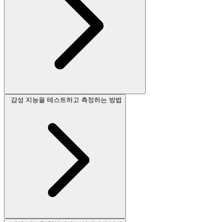
감성 지능을 테스트하고 측정하는 방법