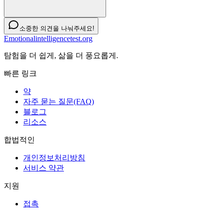
소중한 의견을 나눠주세요!
Emotionalintelligencetest.org
탐험을 더 쉽게, 삶을 더 풍요롭게.
빠른 링크
약
자주 묻는 질문(FAQ)
블로그
리소스
합법적인
개인정보처리방침
서비스 약관
지원
접촉