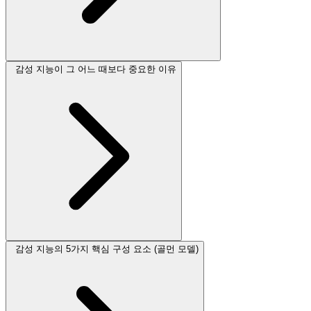
감성 지능이 그 어느 때보다 중요한 이유
감성 지능의 5가지 핵심 구성 요소 (골먼 모델)