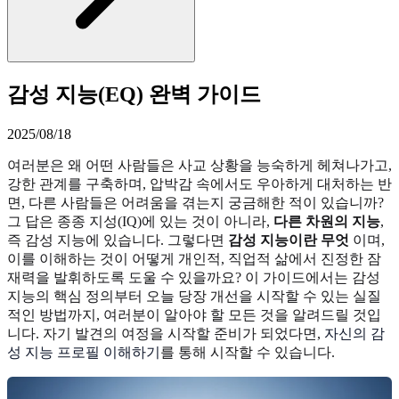
감성 지능(EQ) 완벽 가이드
2025/08/18
여러분은 왜 어떤 사람들은 사교 상황을 능숙하게 헤쳐나가고,
강한 관계를 구축하며, 압박감 속에서도 우아하게 대처하는 반
면, 다른 사람들은 어려움을 겪는지 궁금해한 적이 있습니까?
그 답은 종종 지성(IQ)에 있는 것이 아니라,
다른 차원의 지능
,
즉 감성 지능에 있습니다. 그렇다면
감성 지능이란 무엇
이며,
이를 이해하는 것이 어떻게 개인적, 직업적 삶에서 진정한 잠
재력을 발휘하도록 도울 수 있을까요? 이 가이드에서는 감성
지능의 핵심 정의부터 오늘 당장 개선을 시작할 수 있는 실질
적인 방법까지, 여러분이 알아야 할 모든 것을 알려드릴 것입
니다. 자기 발견의 여정을 시작할 준비가 되었다면,
자신의 감
성 지능 프로필 이해하기
를 통해 시작할 수 있습니다.