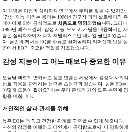
이 개념은 이전의 심리학적 연구에서 뿌리를 찾을 수 있지만,
"감성 지능"이라는 용어는 1990년 연구자 피터 살로베이와 존
메이어에 의해 공식적으로
처음으로 명명되었습니다.
그러나
1995년 베스트셀러 "감성 지능"으로 이 개념을 대중화시킨 사
람은 심리학자이자 과학 저널리스트인 대니얼 골먼이었습니
다. 골먼의 저서는 EQ를 주류로 끌어올리며 리더십과 인생 성
공에서 EQ의 중요한 역할을 강조했습니다.
감성 지능이 그 어느 때보다 중요한 이유
오늘날 빠르게 변화하고 상호 연결된 세상에서 감정과 사회적
상호 작용을 관리하는 능력은 초능력과 같습니다. 높은 EQ는
어떻게 도움이 될까요? 이는 우리 존재의 거의 모든 측면에 영
향을 미칩니다.
개인적인 삶과 관계를 위해
높은 EQ는 더 깊고 건강한 관계를 구축할 수 있게 해줍니다.
자신의 감정을 이해하고 타인에게 공감함으로써, 더 명확하게