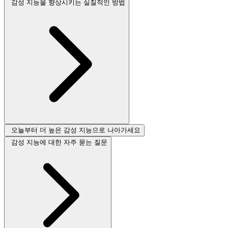
감성 지능을 향상시키는 실질적인 방법
오늘부터 더 높은 감성 지능으로 나아가세요
감성 지능에 대한 자주 묻는 질문