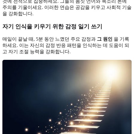
것에 전적으로 집중하세요. 그들의 몸짓 언어와 목소리 톤에
주의를 기울이세요. 이러한 연습은 공감을 키우고 사회적 기술
을 강화합니다.
자기 인식을 키우기 위한 감정 일기 쓰기
매일이 끝날 때, 5분 동안 느꼈던 주요 감정과
그 원인
을 기록
하세요. 이는 자신의 감정 반응 패턴을 인식하는 데 도움이 되
고 자기 조절 능력을 강화합니다.