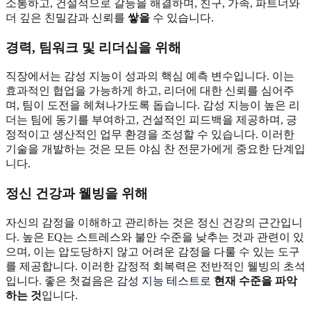
소통하고, 건설적으로 갈등을 해결하며, 친구, 가족, 파트너와
더 깊은 친밀감과 신뢰를
쌓을
수 있습니다.
경력, 팀워크 및 리더십을 위해
직장에서는 감성 지능이 성과의 핵심 예측 변수입니다. 이는
효과적인 협업을 가능하게 하고, 리더에 대한 신뢰를 심어주
며, 팀이 도전을 헤쳐나가도록 돕습니다. 감성 지능이 높은 리
더는 팀에 동기를 부여하고, 건설적인 피드백을 제공하며, 긍
정적이고 생산적인 업무 환경을 조성할 수 있습니다. 이러한
기술을 개발하는 것은 모든 야심 찬 전문가에게 중요한 단계입
니다.
정신 건강과 웰빙을 위해
자신의 감정을 이해하고 관리하는 것은 정신 건강의 근간입니
다. 높은 EQ는 스트레스와 불안 수준을 낮추는 것과 관련이 있
으며, 이는 압도당하지 않고 어려운 감정을 다룰 수 있는 도구
를 제공합니다. 이러한 감정적 회복력은 전반적인 웰빙의 초석
입니다. 좋은 첫걸음은
감성 지능 테스트로
현재 수준을 파악
하는 것
입니다.