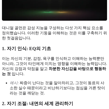
대니얼 골먼은 감성 지능을 구성하는 다섯 가지 핵심 요소를
정의했습니다. 이러한 기둥을 이해하는 것은 이를 구축하기 위
한 첫걸음입니다.
1. 자기 인식: EQ의 기초
이는 자신의 기분, 감정, 욕구를 인식하고 이해하는 능력뿐만
아니라, 그것이 타인에게 미치는 영향을 이해하는 능력입니다.
자신의 강점과 약점을 알고
차분한 자신감을 바탕으로 행동하
는 것
입니다.
예시:
짜증이 난다는 것을 알아차리고, 그것이 동료의 사
소한 실수 때문이라고 비난하기보다는 점심을 거른 탓이
라는 것을 깨닫는 것.
2. 자기 조절: 내면의 세계 관리하기