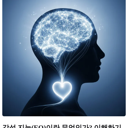
감성 지능(EQ)이란 무엇인가? 이해하기