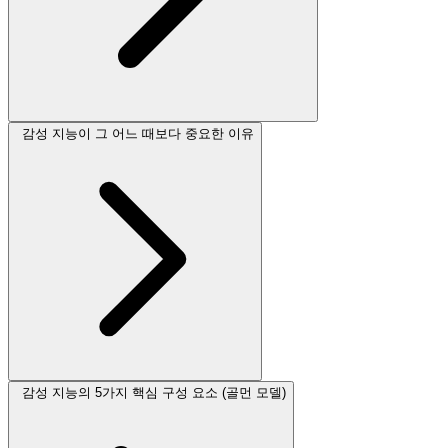
감성 지능이 그 어느 때보다 중요한 이유
감성 지능의 5가지 핵심 구성 요소 (골먼 모델)