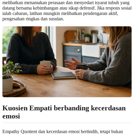
melibatkan menamakan perasaan dan menyedari isyarat tubuh yang
datang bersama kebimbangan atau sikap defensif. Jika respons sosial
ialah cabaran, latihan mungkin melibatkan pendengaran aktif,
pengesahan ringkas dan susulan.
Kuosien Empati berbanding kecerdasan
emosi
Empathy Quotient dan kecerdasan emosi bertindih, tetapi bukan