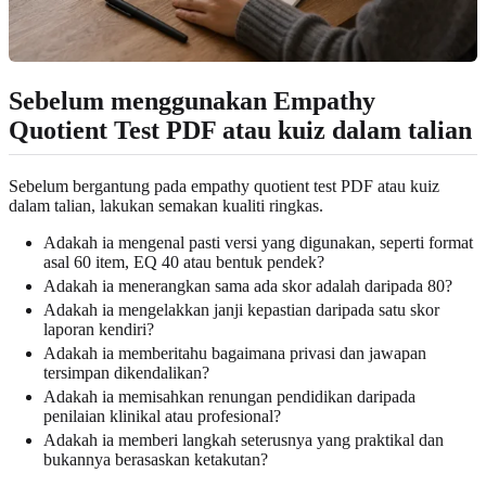
Sebelum menggunakan Empathy
Quotient Test PDF atau kuiz dalam talian
Sebelum bergantung pada empathy quotient test PDF atau kuiz
dalam talian, lakukan semakan kualiti ringkas.
Adakah ia mengenal pasti versi yang digunakan, seperti format
asal 60 item, EQ 40 atau bentuk pendek?
Adakah ia menerangkan sama ada skor adalah daripada 80?
Adakah ia mengelakkan janji kepastian daripada satu skor
laporan kendiri?
Adakah ia memberitahu bagaimana privasi dan jawapan
tersimpan dikendalikan?
Adakah ia memisahkan renungan pendidikan daripada
penilaian klinikal atau profesional?
Adakah ia memberi langkah seterusnya yang praktikal dan
bukannya berasaskan ketakutan?