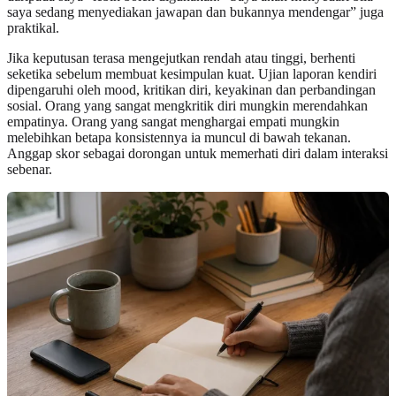
saya sedang menyediakan jawapan dan bukannya mendengar” juga
praktikal.
Jika keputusan terasa mengejutkan rendah atau tinggi, berhenti
seketika sebelum membuat kesimpulan kuat. Ujian laporan kendiri
dipengaruhi oleh mood, kritikan diri, keyakinan dan perbandingan
sosial. Orang yang sangat mengkritik diri mungkin merendahkan
empatinya. Orang yang sangat menghargai empati mungkin
melebihkan betapa konsistennya ia muncul di bawah tekanan.
Anggap skor sebagai dorongan untuk memerhati diri dalam interaksi
sebenar.