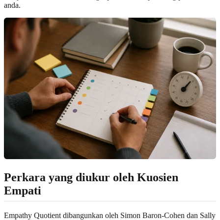
anda.
Perkara yang diukur oleh Kuosien
Empati
Empathy Quotient dibangunkan oleh Simon Baron-Cohen dan Sally