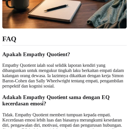
FAQ
Apakah Empathy Quotient?
Empathy Quotient ialah soal selidik laporan kendiri yang
dibangunkan untuk mengukur tingkah laku berkaitan empati dalam
kalangan orang dewasa. Ia lazimnya dikaitkan dengan kerja Simon
Baron-Cohen dan Sally Wheelwright tentang empati, pengambilan
perspektif dan kognisi sosial.
Adakah Empathy Quotient sama dengan EQ
kecerdasan emosi?
Tidak. Empathy Quotient memberi tumpuan kepada empati.
Kecerdasan emosi lebih luas dan biasanya merangkumi kesedaran
diri, pengawalan diri, motivasi, empati dan pengurusan hubungan.