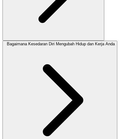
Bagaimana Kesedaran Diri Mengubah Hidup dan Kerja Anda