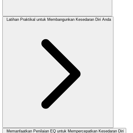
Latihan Praktikal untuk Membangunkan Kesedaran Diri Anda
Memanfaatkan Penilaian EQ untuk Mempercepatkan Kesedaran Diri