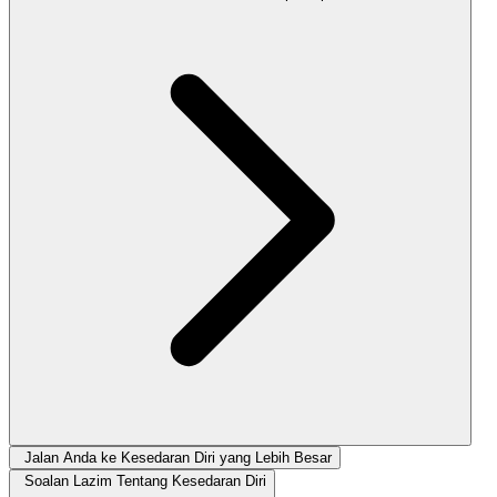
Jalan Anda ke Kesedaran Diri yang Lebih Besar
Soalan Lazim Tentang Kesedaran Diri