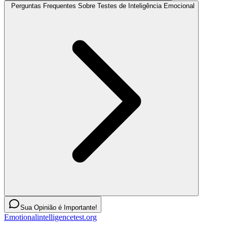
Perguntas Frequentes Sobre Testes de Inteligência Emocional
Sua Opinião é Importante!
Emotionalintelligencetest.org