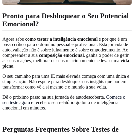
Pronto para Desbloquear o Seu Potencial
Emocional?
Agora sabe
como testar a inteligência emocional
e por que é um
passo crítico para o domínio pessoal e profissional. Esta jornada de
autoavaliação não é sobre julgamento; é sobre empoderamento. Ao
compreender a sua
composição emocional
, ganha o poder de gerir
as suas reações, melhorar os seus relacionamentos e levar uma
vida
plena
.
O seu caminho para uma IE mais elevada começa com uma única e
simples ação. Não espere para desbloquear os insights que podem
transformar como vê a si mesmo e o mundo à sua volta.
Dê o próximo passo na sua jornada de autodescoberta.
Comece o
seu teste agora
e receba o seu relatório gratuito de inteligência
emocional em minutos.
Perguntas Frequentes Sobre Testes de