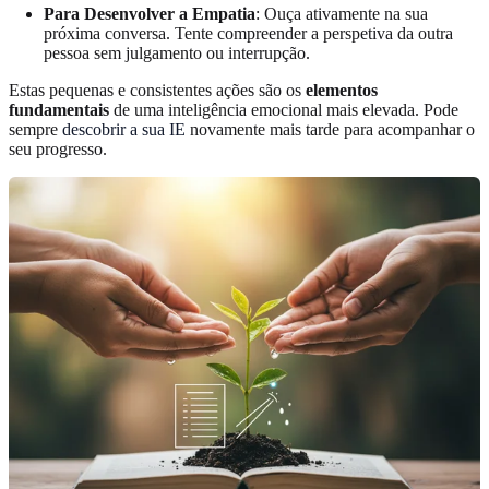
Para Desenvolver a Empatia
: Ouça ativamente na sua
próxima conversa. Tente compreender a perspetiva da outra
pessoa sem julgamento ou interrupção.
Estas pequenas e consistentes ações são os
elementos
fundamentais
de uma inteligência emocional mais elevada. Pode
sempre
descobrir a sua IE
novamente mais tarde para acompanhar o
seu progresso.