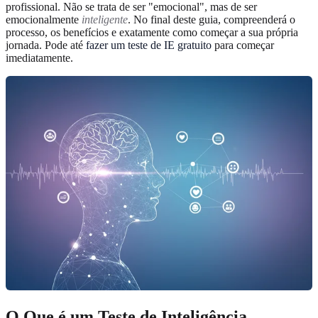
profissional. Não se trata de ser "emocional", mas de ser
emocionalmente
inteligente
. No final deste guia, compreenderá o
processo, os benefícios e exatamente como começar a sua própria
jornada. Pode até
fazer um teste de IE gratuito
para começar
imediatamente.
O Que é um Teste de Inteligência