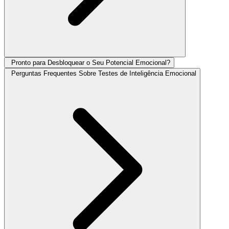
Pronto para Desbloquear o Seu Potencial Emocional?
Perguntas Frequentes Sobre Testes de Inteligência Emocional