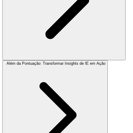
Além da Pontuação: Transformar Insights de IE em Ação