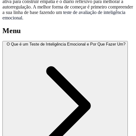
ativa para construir empatia e o diário reflexivo para melhorar a
autorregulação. A melhor forma de começar é primeiro compreender
a sua linha de base fazendo um
teste de avaliação de inteligência
emocional
.
Menu
O Que é um Teste de Inteligência Emocional e Por Que Fazer Um?