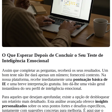
O Que Esperar Depois de Concluir o Seu Teste de
Inteligência Emocional
Assim que completar as perguntas, receberá os seus resultados. Um
bom teste não lhe dará apenas um número; fornecerá contexto. Na
nossa plataforma, recebe imediatamente uma
pontuação básica de
IE
e uma breve interpretação gratuita. Isto dá-lhe uma visão geral
instantânea do seu perfil de inteligência emocional.
Para aqueles que desejam aprofundar, existe a opção de desbloquear
um relatório mais detalhado. Esta análise avançada oferece
insights
personalizados
sobre os seus pontos fortes e desafios específicos,
juntamente com sugestões concretas para melhoria. É aqui que o