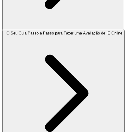
O Seu Guia Passo a Passo para Fazer uma Avaliação de IE Online