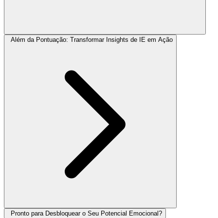
Além da Pontuação: Transformar Insights de IE em Ação
Pronto para Desbloquear o Seu Potencial Emocional?