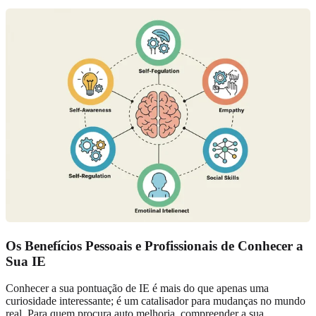
Os Benefícios Pessoais e Profissionais de Conhecer a
Sua IE
Conhecer a sua pontuação de IE é mais do que apenas uma
curiosidade interessante; é um catalisador para mudanças no mundo
real. Para quem procura auto melhoria, compreender a sua