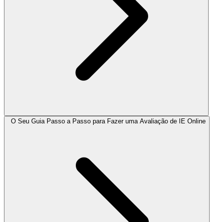
O Seu Guia Passo a Passo para Fazer uma Avaliação de IE Online