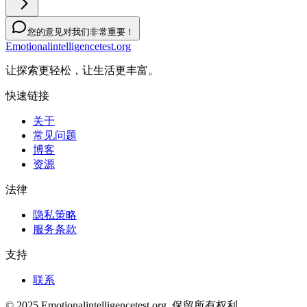
您的意见对我们非常重要！
Emotionalintelligencetest.org
让探索更轻松，让生活更丰富。
快速链接
关于
常见问题
博客
资源
法律
隐私策略
服务条款
支持
联系
© 2025 Emotionalintelligencetest.org. 保留所有权利。