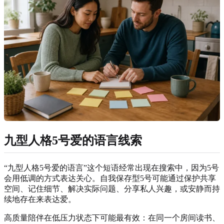
九型人格5号爱的语言线索
“九型人格5号爱的语言”这个短语经常出现在搜索中，因为5号
会用低调的方式表达关心。自我保存型5号可能通过保护共享
空间、记住细节、解决实际问题、分享私人兴趣，或安静而持
续地存在来表达爱。
高质量陪伴在低压力状态下可能最有效：在同一个房间读书、