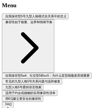
Menu
自我保存型5号九型人格模式在关系中的含义
兼容性始于能量、边界和情绪节奏
自我保存型5w4、社交型5和sx5：为什么亚型细微差异很重要
常见的九型人格5号关系问题与温和修复
九型人格5号爱的语言线索
适用于约会或婚姻的实用兼容性清单
用EQ建立更安全的兼容性
FAQ