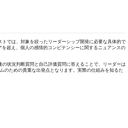
ストでは、対象を絞ったリーダーシップ開発に必要な具体的で
アを超え、個人の感情的コンピテンシーに関するニュアンスの
連の状況判断質問と自己評価質問に答えることで、リーダーは
ラムのための貴重な出発点となります。実際の仕組みを知るた