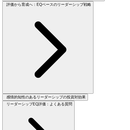
評価から育成へ：EQベースのリーダーシップ戦略
感情的知性のあるリーダーシップの投資対効果
リーダーシップEQ評価：よくある質問