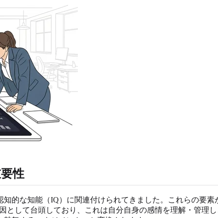
重要性
認知的な知能（IQ）に関連付けられてきました。これらの要素
要因として台頭しており、これは自分自身の感情を理解・管理