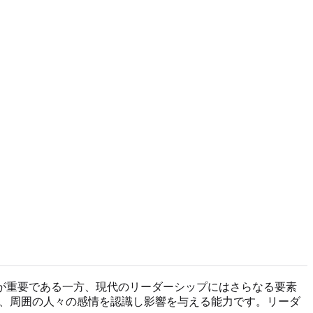
が重要である一方、現代のリーダーシップにはさらなる要素
し、周囲の人々の感情を認識し影響を与える能力です。リーダ