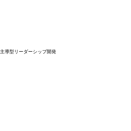
主導型リーダーシップ開発