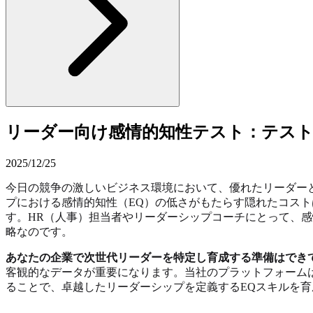
リーダー向け感情的知性テスト：テス
2025/12/25
今日の競争の激しいビジネス環境において、優れたリーダー
プにおける感情的知性（EQ）の低さがもたらす隠れたコス
す。HR（人事）担当者やリーダーシップコーチにとって、
略なのです。
あなたの企業で次世代リーダーを特定し育成する準備はでき
客観的なデータが重要になります。当社のプラットフォーム
ることで、卓越したリーダーシップを定義するEQスキルを