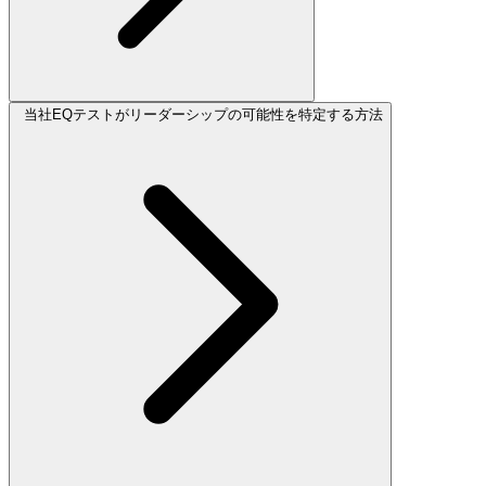
当社EQテストがリーダーシップの可能性を特定する方法