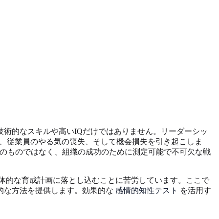
術的なスキルや高いIQだけではありません。リーダーシッ
如、従業員のやる気の喪失、そして機会損失を引き起こしま
度のものではなく、組織の成功のために測定可能で不可欠な戦
体的な育成計画に落とし込むことに苦労しています。ここで
的な方法を提供します。効果的な
感情的知性テスト
を活用す