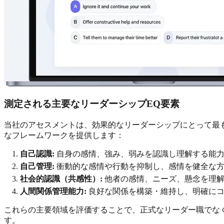
測定される主要なリーダーシップEQ要素
当社のアセスメントは、効果的なリーダーシップにとって最
なフレームワークを提供します：
自己認識:
自身の感情、強み、弱みを認識し理解する能力
自己管理:
衝動的な感情や行動を抑制し、感情を健全な方
社会的認識（共感性）:
他者の感情、ニーズ、懸念を理解
人間関係管理能力:
良好な関係を構築・維持し、明確にコ
これらの主要領域を評価することで、正式なリーダー職でな
す。