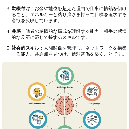
動機付け
：お金や地位を超えた理由で仕事に情熱を傾け
ること。エネルギーと粘り強さを持って目標を追求する
意欲を反映しています。
共感
：他者の感情的な構成を理解する能力。相手の感情
的な反応に応じて接するスキルです。
社会的スキル
：人間関係を管理し、ネットワークを構築
する能力。共通点を見つけ、信頼関係を築くことです。