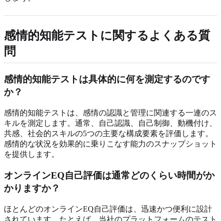
感情的知能テストに関するよくある質
問
感情的知能テストは具体的に何を測定するのです
か？
感情的知能テストは、感情の認識と管理に関連する一連のス
キルを測定します。通常、自己認識、自己制御、動機付け、
共感、社会的スキルの5つの主要な構成要素を評価します。
感情的な状況を効果的に乗りこなす能力のスナップショット
を提供します。
オンラインEQ自己評価は通常どのくらい時間がか
かりますか？
ほとんどのオンラインEQ自己評価は、迅速かつ便利に設計
されています。たとえば、当社のプラットフォームのテスト