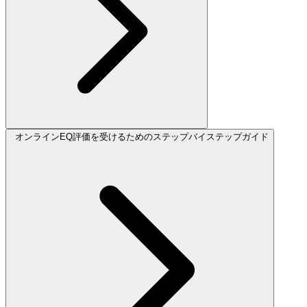
オンラインEQ評価を受けるためのステップバイステップガイド