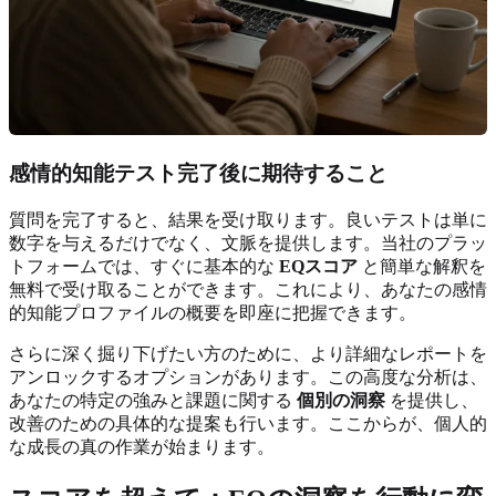
感情的知能テスト完了後に期待すること
質問を完了すると、結果を受け取ります。良いテストは単に
数字を与えるだけでなく、文脈を提供します。当社のプラッ
トフォームでは、すぐに基本的な
EQスコア
と簡単な解釈を
無料で受け取ることができます。これにより、あなたの感情
的知能プロファイルの概要を即座に把握できます。
さらに深く掘り下げたい方のために、より詳細なレポートを
アンロックするオプションがあります。この高度な分析は、
あなたの特定の強みと課題に関する
個別の洞察
を提供し、
改善のための具体的な提案も行います。ここからが、個人的
な成長の真の作業が始まります。