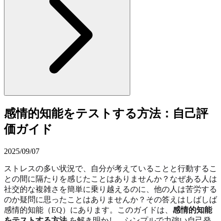
感情的知能をテストする方法：自己評
価ガイド
2025/09/07
ストレスの多い状況で、自分が考えていることと行動するこ
との間に隔たりを感じたことはありませんか？なぜある人は
社交的な複雑さを簡単に乗り越えるのに、他の人は苦労する
のか疑問に思ったことはありませんか？その答えはしばしば
感情的知能（EQ）にあります。このガイドは、
感情的知能
をテストする方法
を解き明かし、シンプルで力強い自己発