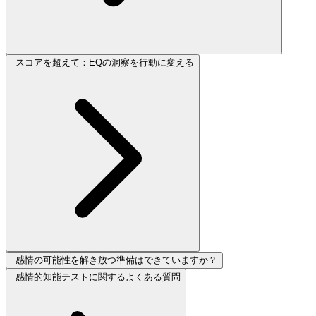
スコアを超えて：EQの洞察を行動に変える
感情の可能性を解き放つ準備はできていますか？
感情的知能テストに関するよくある質問