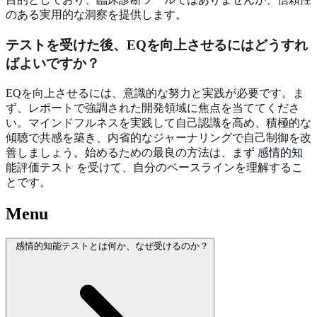
のある実用的な洞察を提供します。
テストを受けた後、EQを向上させるにはどうすれ
ばよいですか？
EQを向上させるには、意識的な努力と実践が必要です。ま
ず、レポートで強調された開発領域に焦点を当ててくださ
い。マインドフルネスを実践して自己認識を高め、積極的な
傾聴で共感を築き、内省的なジャーナリングで自己制御を改
善しましょう。始めるための最良の方法は、まず
感情的知
能評価テスト
を受けて、自分のベースラインを理解するこ
とです。
Menu
感情的知能テストとは何か、なぜ受けるのか？