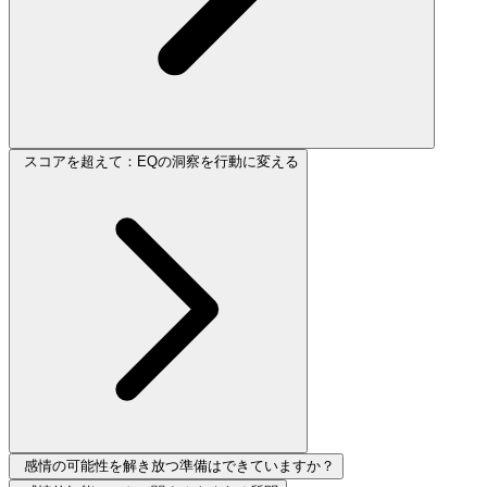
スコアを超えて：EQの洞察を行動に変える
感情の可能性を解き放つ準備はできていますか？