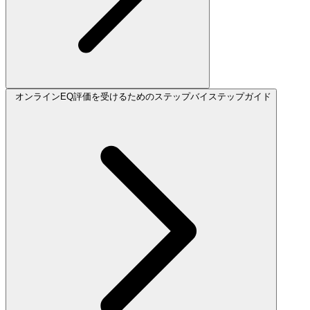
オンラインEQ評価を受けるためのステップバイステップガイド