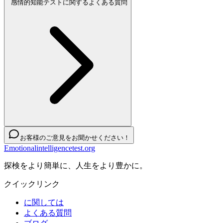
感情的知能テストに関するよくある質問
お客様のご意見をお聞かせください！
Emotionalintelligencetest.org
探検をより簡単に、人生をより豊かに。
クイックリンク
に関しては
よくある質問