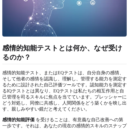
感情的知能テストとは何か、なぜ受け
るのか？
感情的知能テスト、またはEQテストは、自分自身の感情、
そして他者の感情を認識し、理解し、管理する能力を測定す
るために設計された自己評価ツールです。認知能力を測定す
るIQテストとは異なり、EQテストは私たちの相互作用と自
己管理を司るスキルに焦点を当てています。プレッシャーに
どう対処し、同僚に共感し、人間関係をどう築くかを映し出
す、親しみやすい鏡だと考えてください。
感情的知能評価
を受けることは、有意義な自己改善への第
一歩です。それは、あなたの現在の感情的スキルのスナップ