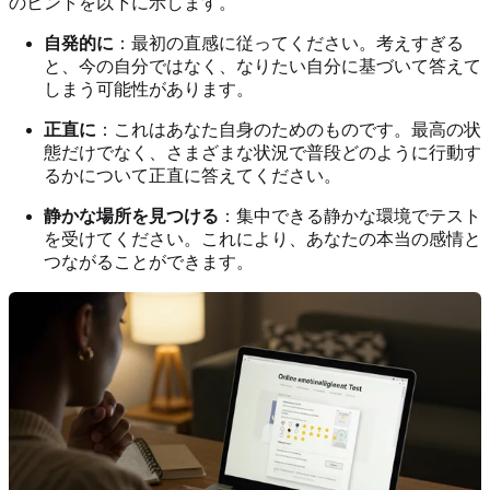
のヒントを以下に示します。
自発的に
：最初の直感に従ってください。考えすぎる
と、今の自分ではなく、なりたい自分に基づいて答えて
しまう可能性があります。
正直に
：これはあなた自身のためのものです。最高の状
態だけでなく、さまざまな状況で普段どのように行動す
るかについて正直に答えてください。
静かな場所を見つける
：集中できる静かな環境でテスト
を受けてください。これにより、あなたの本当の感情と
つながることができます。