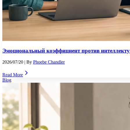
Эмоциональный коэффициент против интеллекту
2026/07/20
| By
Phoebe Chandler
Read More
Blog