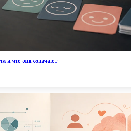
та и что они означают